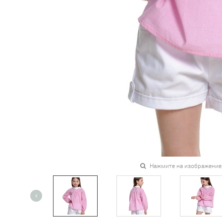
Нажмите на изображение