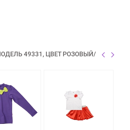
ОДЕЛЬ 49331, ЦВЕТ РОЗОВЫЙ/