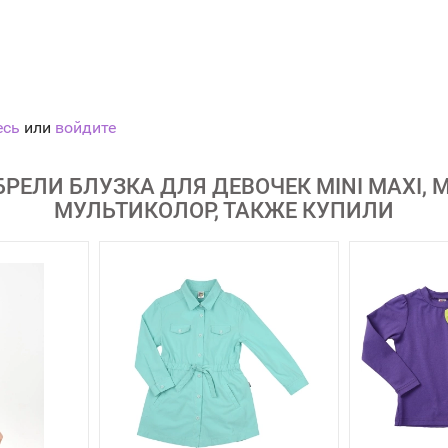
есь
или
войдите
РЕЛИ БЛУЗКА ДЛЯ ДЕВОЧЕК MINI MAXI, М
МУЛЬТИКОЛОР, ТАКЖЕ КУПИЛИ