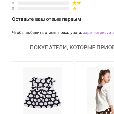
0
0
Оставьте ваш отзыв первым
Чтобы добавить отзыв, пожалуйста,
зарегистрируйт
ПОКУПАТЕЛИ, КОТОРЫЕ ПРИОБ