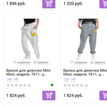
1 896 руб.
1 320 руб.
избранное
сравнить
избранное
сравнить
Брюки для девочек Mini
Брюки для девочек Min
Maxi, модель 7611, ц...
Maxi, модель 7611, ц...
140
146
128
140
(0)
(0)
1 824 руб.
1 824 руб.