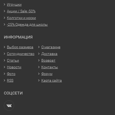
Игрушки
Акции / Sale -50%
Колготки и носки
-25% Одежда для школы
ИНФОРМАЦИЯ
Выбор размера
О магазине
Сотрудничество
Доставка
Статьи
Возврат
Новости
Контакты
Фото
Форум
RSS
Карта сайта
СОЦСЕТИ