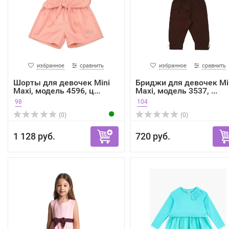
избранное
сравнить
избранное
сравнить
Шорты для девочек Mini
Бриджи для девочек Mi
Maxi, модель 4596, ц...
Maxi, модель 3537, ...
98
104
(0)
(0)
1 128 руб.
720 руб.