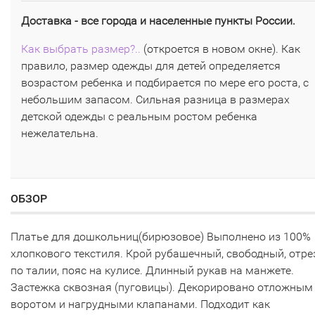
Доставка - все города и населенные пункты России.
Как выбрать размер?..
(откроется в новом окне). Как
правило, размер одежды для детей определяется
возрастом ребенка и подбирается по мере его роста, с
небольшим запасом. Сильная разница в размерах
детской одежды с реальным ростом ребенка
нежелательна.
ОБЗОР
Платье для дошкольниц(бирюзовое) Выполнено из 100%
хлопкового текстиля. Крой рубашечный, свободный, отре
по талии, пояс на кулисе. Длинный рукав на манжете.
Застежка сквозная (пуговицы). Декорировано отложным
воротом и нагрудными клапанами. Подходит как