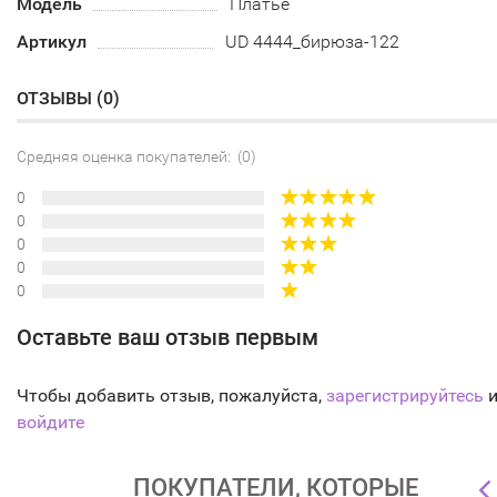
Модель
Платье
Артикул
UD 4444_бирюза-122
ОТЗЫВЫ (
0
)
Средняя оценка покупателей: (0)
0
0
0
0
0
Оставьте ваш отзыв первым
Чтобы добавить отзыв, пожалуйста,
зарегистрируйтесь
и
войдите
ПОКУПАТЕЛИ, КОТОРЫЕ