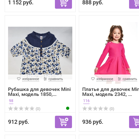
1 152 руб.
888 руб.
избранное
сравнить
избранное
сравнить
Рубашка для девочек Mini
Платье для девочек Min
Maxi, модель 1850,...
Maxi, модель 2342, ...
98
116
(0)
(0)
912 руб.
936 руб.