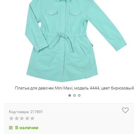
Платье для девочек Mini Maxi, модель 4444, цвет бирюзовый
Код товара: 217801
В наличии