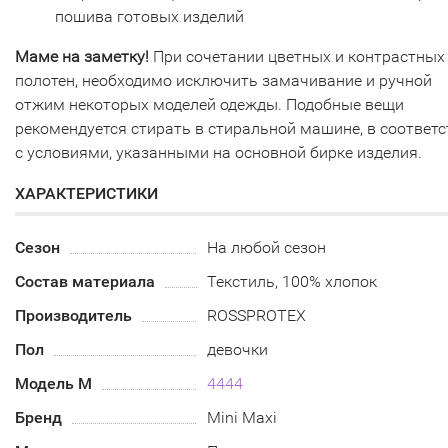
пошива готовых изделий
Маме на заметку!
При сочетании цветных и контрастных
полотен, необходимо исключить замачивание и ручной
отжим некоторых моделей одежды. Подобные вещи
рекомендуется стирать в стиральной машине, в соответ
с условиями, указанными на основной бирке изделия.
ХАРАКТЕРИСТИКИ
Сезон
На любой сезон
Состав материала
Текстиль, 100% хлопок
Производитель
ROSSPROTEX
Пол
девочки
Модель М
4444
Бренд
Mini Maxi