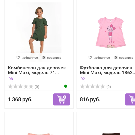
избранное
сравнить
избранное
сравнить
Комбинезон для девочек
Футболка для девочек
Mini Maxi, модель 71...
Mini Maxi, модель 1862..
98
92
(0)
(0)
1 368 руб.
816 руб.