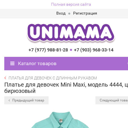
Полная версия сайта
Вход
Регистрация
+7 (977) 988-81-28
+7 (903) 968-33-14
Каталог товаров
ПЛАТЬЯ ДЛЯ ДЕВОЧЕК С ДЛИННЫМ РУКАВОМ
Платье для девочек Mini Maxi, модель 4444, 
бирюзовый
Предыдущий товар
Следующий тов