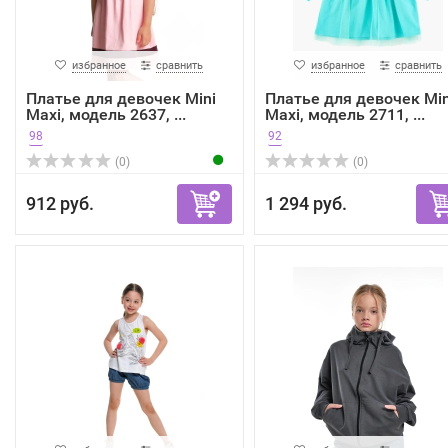
избранное
сравнить
избранное
сравнить
Платье для девочек Mini
Платье для девочек Min
Maxi, модель 2637, ...
Maxi, модель 2711, ...
98
92
(0)
(0)
912 руб.
1 294 руб.