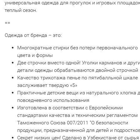
универсальная одежда для прогулок и игровых площадок
теплый сезон.
==
Одежда от бренда – это:
Многократные стирки без потери первоначального
цвета и формы
Две строчки вместо одной! Уголки карманов и друг
детали одежды обрабатываются двойной строчкой
Качество трикотажа пенье по пятибалльной шкале
заслуживает твердую «5»
Практичные детские вещи из натурального хлопка 
повседневного использования
Изготовлена в соответствии с Европейскими
стандартами качества и техническим регламентом
Таможенного Союза 007/2011 "О безопасности
продукции, предназначенной для детей и подростков
Секрет низких цен! Сделано в Узбекистане от сырья