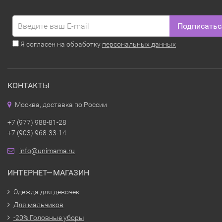
Подписатьс
Я согласен на обработку
персональных данных
КОНТАКТЫ
Москва, доставка по России
+7 (977) 988-81-28
+7 (903) 968-33-14
info@unimama.ru
ИНТЕРНЕТ—МАГАЗИН
Одежда для девочек
Для мальчиков
-20% Головные уборы