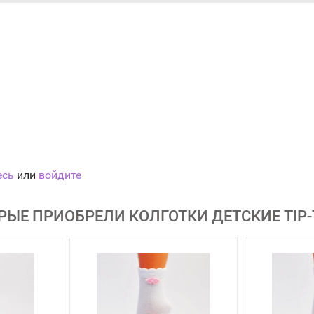
есь
или
войдите
РЫЕ ПРИОБРЕЛИ КОЛГОТКИ ДЕТСКИЕ TIP-