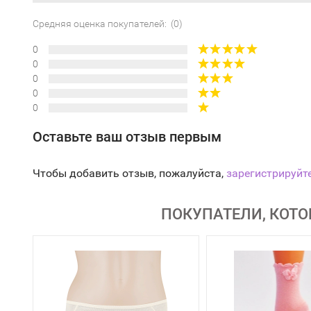
Средняя оценка покупателей: (0)
0
0
0
0
0
Оставьте ваш отзыв первым
Чтобы добавить отзыв, пожалуйста,
зарегистрируйт
ПОКУПАТЕЛИ, КОТО