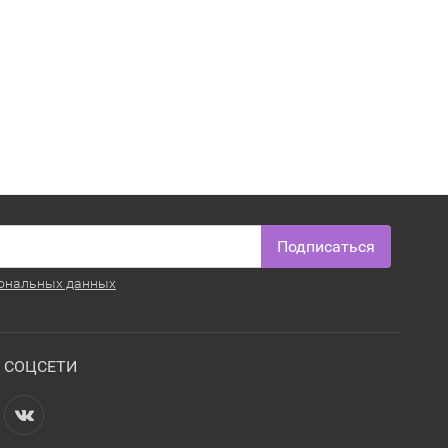
Подписаться
ональных данных
СОЦСЕТИ