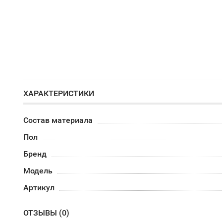
ХАРАКТЕРИСТИКИ
Состав материала
Пол
Бренд
Модель
Артикул
ОТЗЫВЫ (
0
)