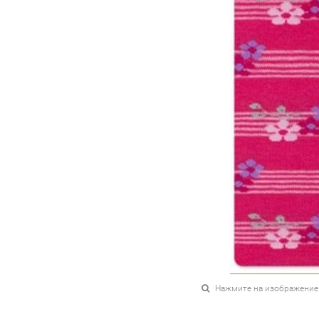
Нажмите на изображение