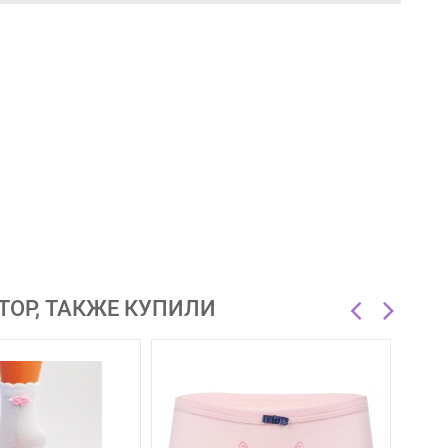
TOP, ТАКЖЕ КУПИЛИ