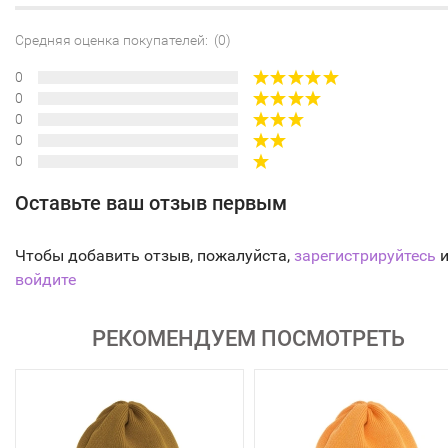
Средняя оценка покупателей: (0)
0
0
0
0
0
Оставьте ваш отзыв первым
Чтобы добавить отзыв, пожалуйста,
зарегистрируйтесь
и
войдите
РЕКОМЕНДУЕМ ПОСМОТРЕТЬ