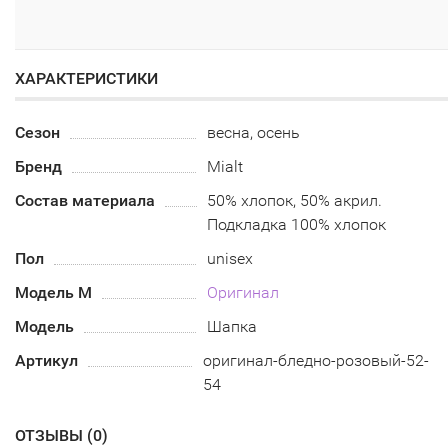
ХАРАКТЕРИСТИКИ
Сезон
весна, осень
Бренд
Mialt
Состав материала
50% хлопок, 50% акрил.
Подкладка 100% хлопок
Пол
unisex
Модель М
Оригинал
Модель
Шапка
Артикул
оригинал-бледно-розовый-52-
54
ОТЗЫВЫ (
0
)