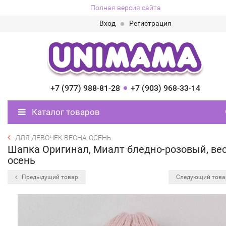
Полная версия сайта
Вход
Регистрация
+7 (977) 988-81-28
+7 (903) 968-33-14
Каталог товаров
ДЛЯ ДЕВОЧЕК ВЕСНА-ОСЕНЬ
Шапка Оригинал, Миалт бледно-розовый, вес
осень
Предыдущий товар
Следующий тов