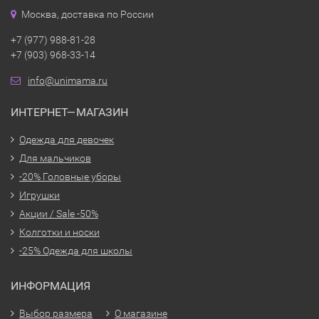
Москва, доставка по России
+7 (977) 988-81-28
+7 (903) 968-33-14
info@unimama.ru
ИНТЕРНЕТ—МАГАЗИН
Одежда для девочек
Для мальчиков
-20% Головные уборы
Игрушки
Акции / Sale -50%
Колготки и носки
-25% Одежда для школы
ИНФОРМАЦИЯ
Выбор размера
О магазине