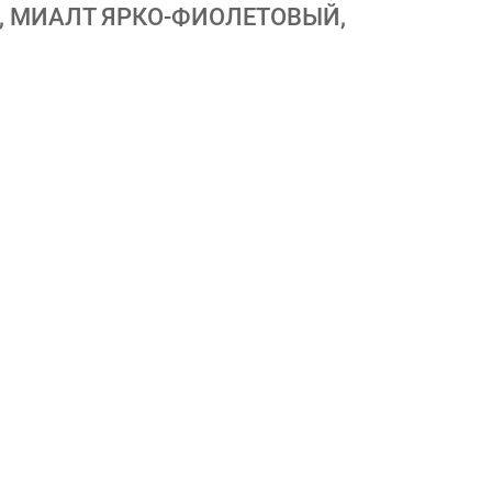
, МИАЛТ ЯРКО-ФИОЛЕТОВЫЙ,