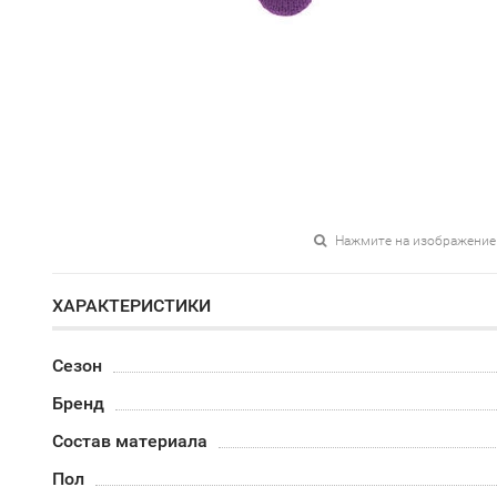
Нажмите на изображение
ХАРАКТЕРИСТИКИ
Сезон
Бренд
Состав материала
Пол