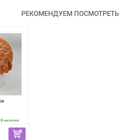
РЕКОМЕНДУЕМ ПОСМОТРЕТЬ
ки
В наличии