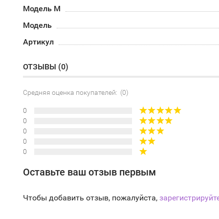
Модель М
Модель
Артикул
ОТЗЫВЫ (
0
)
Средняя оценка покупателей: (0)
0
0
0
0
0
Оставьте ваш отзыв первым
Чтобы добавить отзыв, пожалуйста,
зарегистрируйт