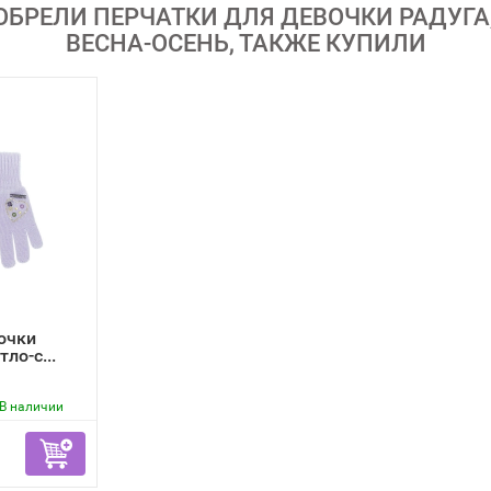
ОБРЕЛИ ПЕРЧАТКИ ДЛЯ ДЕВОЧКИ РАДУГА
ВЕСНА-ОСЕНЬ, ТАКЖЕ КУПИЛИ
очки
ло-с...
В наличии