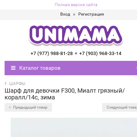
Полная версия сайта
Вход
Регистрация
+7 (977) 988-81-28
+7 (903) 968-33-14
Каталог товаров
ШАРФЫ
Шарф для девочки F300, Миалт грязный/
коралл/14с, зима
Предыдущий товар
Следующий тов