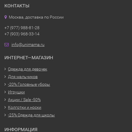
КОНТАКТЫ
Москва, доставка по России
+7 (977) 988-81-28
+7 (903) 968-33-14
info@unimama.ru
ИНТЕРНЕТ—МАГАЗИН
Одежда для девочек
Для мальчиков
-20% Головные уборы
Игрушки
Акции / Sale -50%
Колготки и носки
-25% Одежда для школы
ИНФОРМАЦИЯ