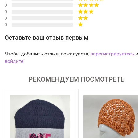
0
0
0
0
Оставьте ваш отзыв первым
Чтобы добавить отзыв, пожалуйста,
зарегистрируйтесь
и
войдите
РЕКОМЕНДУЕМ ПОСМОТРЕТЬ