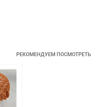
РЕКОМЕНДУЕМ ПОСМОТРЕТЬ