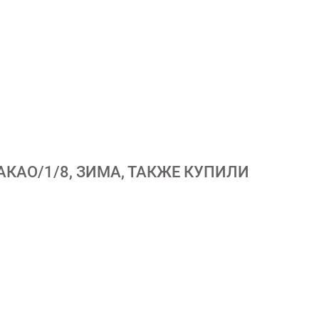
КАО/1/8, ЗИМА, ТАКЖЕ КУПИЛИ