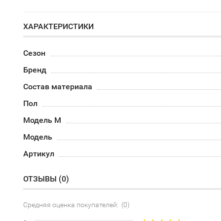
ХАРАКТЕРИСТИКИ
Сезон
Бренд
Состав материала
Пол
Модель М
Модель
Артикул
ОТЗЫВЫ (
0
)
Средняя оценка покупателей: (0)