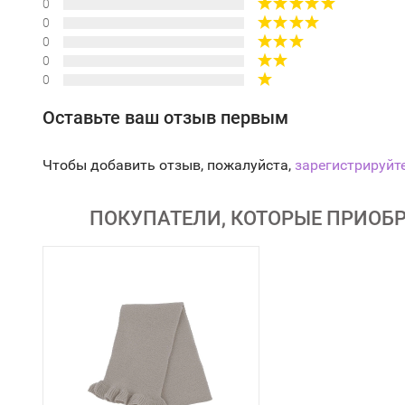
0
0
0
0
0
Оставьте ваш отзыв первым
Чтобы добавить отзыв, пожалуйста,
зарегистрируйт
ПОКУПАТЕЛИ, КОТОРЫЕ ПРИОБР