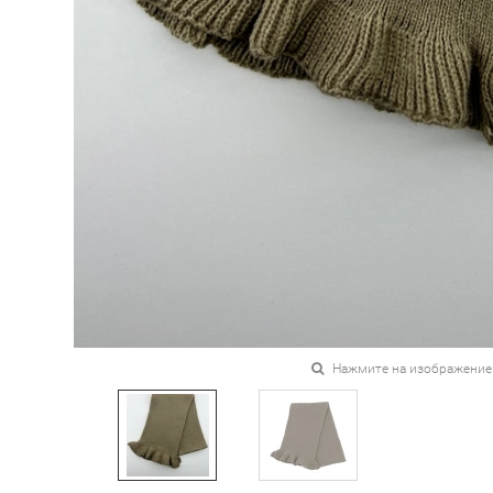
Нажмите на изображение