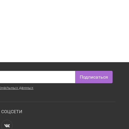
Подписаться
ональных данных
СОЦСЕТИ