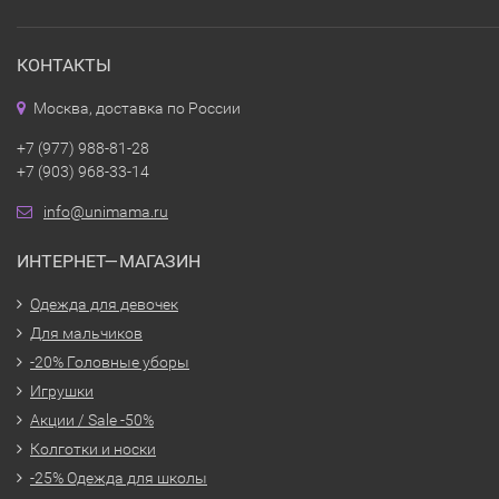
КОНТАКТЫ
Москва, доставка по России
+7 (977) 988-81-28
+7 (903) 968-33-14
info@unimama.ru
ИНТЕРНЕТ—МАГАЗИН
Одежда для девочек
Для мальчиков
-20% Головные уборы
Игрушки
Акции / Sale -50%
Колготки и носки
-25% Одежда для школы