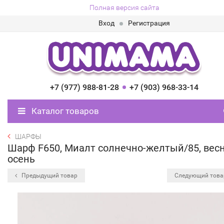
Полная версия сайта
Вход
Регистрация
+7 (977) 988-81-28
+7 (903) 968-33-14
Каталог товаров
ШАРФЫ
Шарф F650, Миалт солнечно-желтый/85, весн
осень
Предыдущий товар
Следующий тов