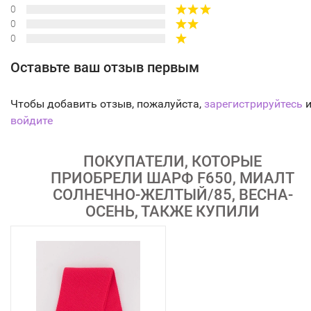
0
0
0
Оставьте ваш отзыв первым
Чтобы добавить отзыв, пожалуйста,
зарегистрируйтесь
и
войдите
ПОКУПАТЕЛИ, КОТОРЫЕ
ПРИОБРЕЛИ ШАРФ F650, МИАЛТ
СОЛНЕЧНО-ЖЕЛТЫЙ/85, ВЕСНА-
ОСЕНЬ, ТАКЖЕ КУПИЛИ