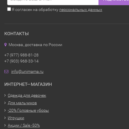
Я согласен на обработку
персональных данных
КОНТАКТЫ
Москва, доставка по России
+7 (977) 988-81-28
+7 (903) 968-33-14
info@unimama.ru
ИНТЕРНЕТ—МАГАЗИН
Одежда для девочек
Для мальчиков
-20% Головные уборы
Игрушки
Акции / Sale -50%