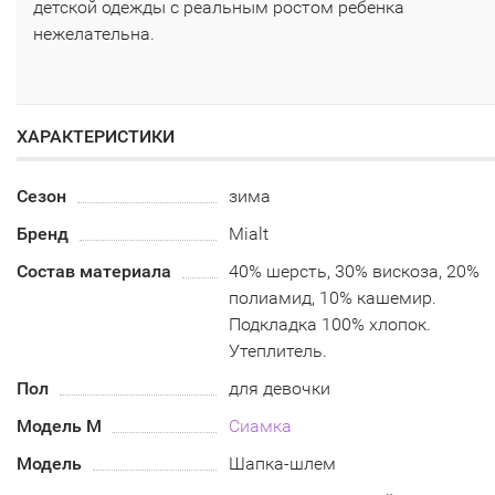
детской одежды с реальным ростом ребенка
нежелательна.
ХАРАКТЕРИСТИКИ
Сезон
зима
Бренд
Mialt
Состав материала
40% шерсть, 30% вискоза, 20%
полиамид, 10% кашемир.
Подкладка 100% хлопок.
Утеплитель.
Пол
для девочки
Модель М
Сиамка
Модель
Шапка-шлем