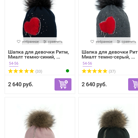
избранное
сравнить
избранное
сравнить
Шапка для девочки Ритм,
Шапка для девочки Рит
Миалт темно-синий, ...
Миалт темно-серый, ...
54-56
54-56
(33)
(37)
2 640 руб.
2 640 руб.