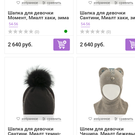
избранное
сравнить
избранное
сравнить
Шапка для девочки
Шапка для девочки
Момент, Миалт хаки, зима
Сантини, Миалт хаки, з
54-56
54-56
(0)
(0)
2 640 руб.
2 640 руб.
избранное
сравнить
избранное
сравнить
Шапка для девочки
Шлем для девочки
Сантини, Миалт темно-
Чешира, Миалт бежевы