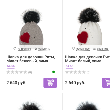
избранное
сравнить
избранное
сравнить
Шапка для девочки Ритм,
Шапка для девочки Рит
Миалт бежевый, зима
Миалт белый, зима
54-56
54-56
(0)
(0)
2 640 руб.
2 640 руб.