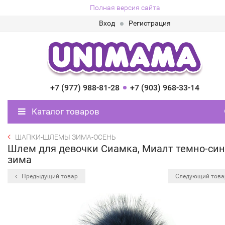
Полная версия сайта
Вход
Регистрация
+7 (977) 988-81-28
+7 (903) 968-33-14
Каталог товаров
ШАПКИ-ШЛЕМЫ ЗИМА-ОСЕНЬ
Шлем для девочки Сиамка, Миалт темно-син
зима
Предыдущий товар
Следующий тов