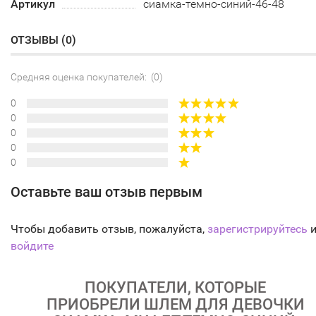
Артикул
сиамка-темно-синий-46-48
ОТЗЫВЫ (
0
)
Средняя оценка покупателей: (0)
0
0
0
0
0
Оставьте ваш отзыв первым
Чтобы добавить отзыв, пожалуйста,
зарегистрируйтесь
и
войдите
ПОКУПАТЕЛИ, КОТОРЫЕ
ПРИОБРЕЛИ ШЛЕМ ДЛЯ ДЕВОЧКИ