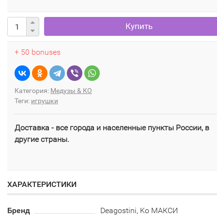
Купить
+ 50 bonuses
Категория:
Медузы & КО
Теги:
игрушки
Доставка - все города и населенные пункты России, в
другие страны.
ХАРАКТЕРИСТИКИ
Бренд
Deagostini, Ko МАКСИ