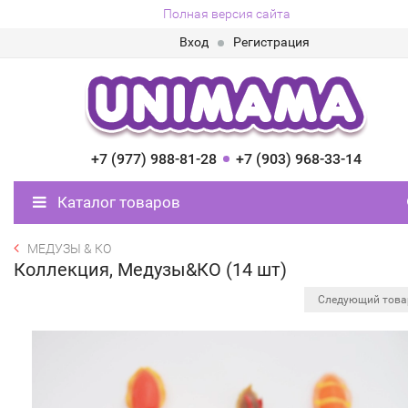
Полная версия сайта
Вход
Регистрация
+7 (977) 988-81-28
+7 (903) 968-33-14
Каталог товаров
МЕДУЗЫ & КО
Коллекция, Медузы&КО (14 шт)
Следующий тов