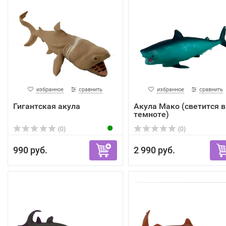
избранное
сравнить
избранное
сравнить
Гигантская акула
Акула Мако (светится в
темноте)
(0)
(0)
990 руб.
2 990 руб.