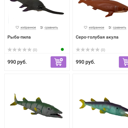
избранное
сравнить
избранное
сравнить
Рыба-пила
Серо-голубая акула
(0)
(0)
990 руб.
990 руб.