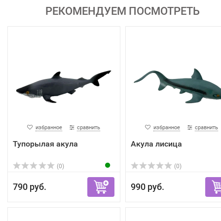
РЕКОМЕНДУЕМ ПОСМОТРЕТЬ
избранное
сравнить
избранное
сравнить
Тупорылая акула
Акула лисица
(0)
(0)
790 руб.
990 руб.