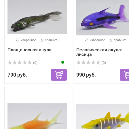
избранное
сравнить
избранное
сравнить
Плащеносная акула
Пелагическая акула-
лисица
(0)
(0)
790 руб.
990 руб.