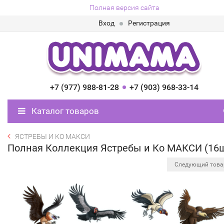
Полная версия сайта
Вход
Регистрация
+7 (977) 988-81-28
+7 (903) 968-33-14
Каталог товаров
ЯСТРЕБЫ И КО МАКСИ
Полная Коллекция Ястребы и Ко МАКСИ (16
Следующий тов