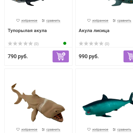
избранное
сравнить
избранное
сравнить
Тупорылая акула
Акула лисица
(0)
(0)
790 руб.
990 руб.
избранное
сравнить
избранное
сравнить