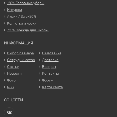
-20% Головные уборы
Игрушки
Акции / Sale -50%
Колготки и носки
-25% Одежда для школы
ИНФОРМАЦИЯ
Выбор размера
О магазине
Сотрудничество
Доставка
Статьи
Возврат
Новости
Контакты
Фото
Форум
RSS
Карта сайта
СОЦСЕТИ