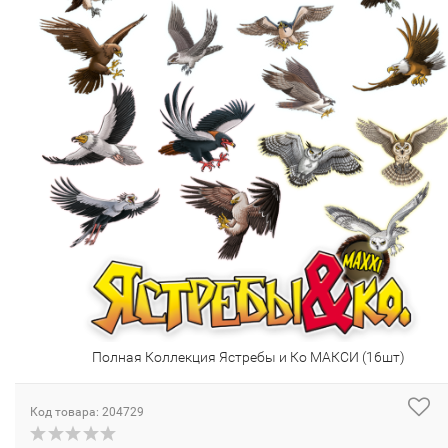
Полная Коллекция Ястребы и Ко МАКСИ (16шт)
Код товара: 204729