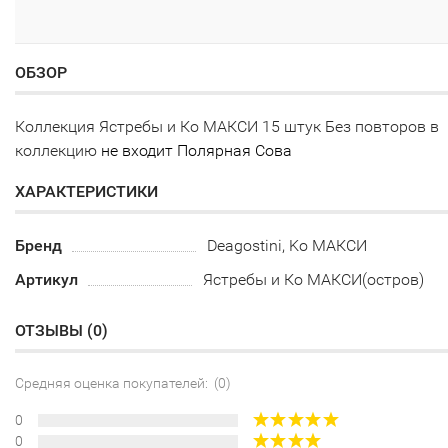
ОБЗОР
Коллекция Ястребы и Ко МАКСИ 15 штук Без повторов в
коллекцию
не входит Полярная Сова
ХАРАКТЕРИСТИКИ
Бренд
Deagostini, Ko МАКСИ
Артикул
Ястребы и Ко МАКСИ(остров)
ОТЗЫВЫ (
0
)
Средняя оценка покупателей: (0)
0
0