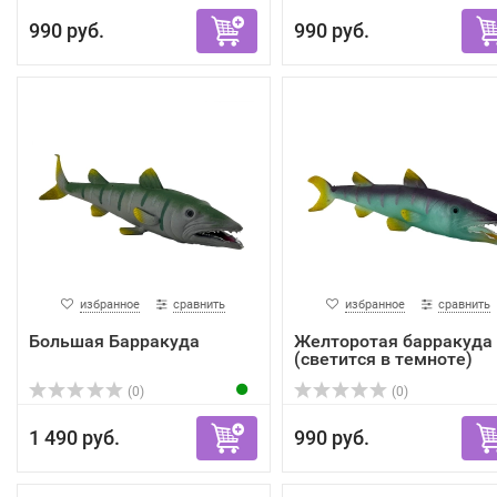
990 руб.
990 руб.
избранное
сравнить
избранное
сравнить
Большая Барракуда
Желторотая барракуда
(светится в темноте)
(0)
(0)
1 490 руб.
990 руб.