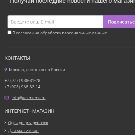
Получай последние новости нашего магази
Подписатьс
Я согласен на обработку
персональных данных
КОНТАКТЫ
Москва, доставка по России
+7 (977) 988-81-28
+7 (903) 968-33-14
info@unimama.ru
ИНТЕРНЕТ—МАГАЗИН
Одежда для девочек
Для мальчиков