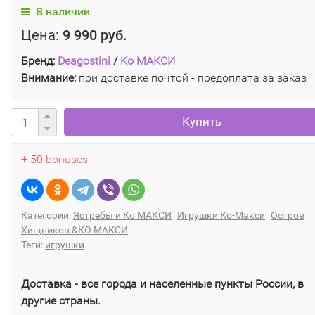
В наличии
Цена:
9 990 руб.
Бренд:
Deagostini
/
Ko МАКСИ
Внимание:
при доставке почтой - предоплата за заказ
Купить
+ 50 bonuses
Категории:
Ястребы и Ко МАКСИ
Игрушки Ко-Макси
Остров
Хищников &КО МАКСИ
Теги:
игрушки
Доставка - все города и населенные пункты России, в
другие страны.