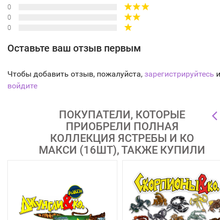
0
0
0
Оставьте ваш отзыв первым
Чтобы добавить отзыв, пожалуйста,
зарегистрируйтесь
и
войдите
ПОКУПАТЕЛИ, КОТОРЫЕ
ПРИОБРЕЛИ ПОЛНАЯ
КОЛЛЕКЦИЯ ЯСТРЕБЫ И КО
МАКСИ (16ШТ), ТАКЖЕ КУПИЛИ