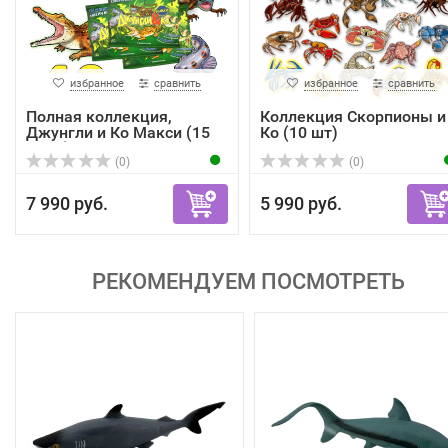
избранное
сравнить
избранное
сравнить
Полная коллекция,
Коллекция Скорпионы и
Джунгли и Ко Макси (15
Ко (10 шт)
штук)
(0)
(0)
7 990 руб.
5 990 руб.
РЕКОМЕНДУЕМ ПОСМОТРЕТЬ