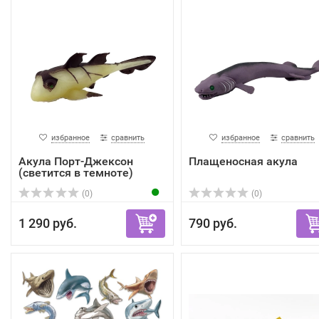
избранное
сравнить
избранное
сравнить
Акула Порт-Джексон
Плащеносная акула
(светится в темноте)
(0)
(0)
1 290 руб.
790 руб.