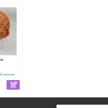
ки
В наличии