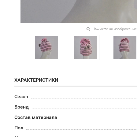
Нажмите на изображение
ХАРАКТЕРИСТИКИ
Сезон
Бренд
Состав материала
Пол