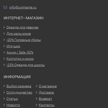
info@unimama.ru
ИНТЕРНЕТ—МАГАЗИН
Одежда для девочек
Для мальчиков
-20% Головные уборы
Игрушки
Акции / Sale -50%
Колготки и носки
-25% Одежда для школы
ИНФОРМАЦИЯ
Выбор размера
О магазине
Сотрудничество
Доставка
Статьи
Возврат
Новости
Контакты