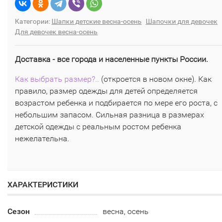
Категории:
Шапки детские весна-осень
Шапочки для девочек
Для девочек весна-осень
Доставка - все города и населенные пункты России.
Как выбрать размер?..
(откроется в новом окне). Как
правило, размер одежды для детей определяется
возрастом ребенка и подбирается по мере его роста, с
небольшим запасом. Сильная разница в размерах
детской одежды с реальным ростом ребенка
нежелательна.
ХАРАКТЕРИСТИКИ
Сезон
весна, осень