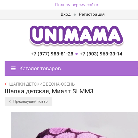
Полная версия сайта
Вход
Регистрация
+7 (977) 988-81-28
+7 (903) 968-33-14
Каталог товаров
ШАПКИ ДЕТСКИЕ ВЕСНА-ОСЕНЬ
Шапка детская, Миалт SLMM3
Предыдущий товар