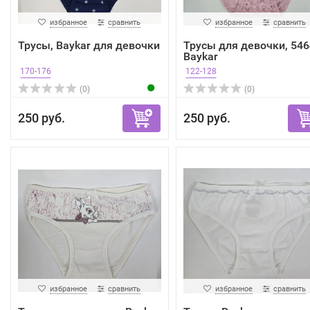
избранное
сравнить
избранное
сравнить
Трусы, Baykar для девочки
Трусы для девочки, 546
Baykar
170-176
122-128
(0)
(0)
250 руб.
250 руб.
избранное
сравнить
избранное
сравнить