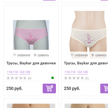
избранное
сравнить
избранное
сравнить
Трусы, Baykar для девочки
Трусы, Baykar для дево
110-116
122-128
110-116
122-128
(0)
(0)
250 руб.
250 руб.