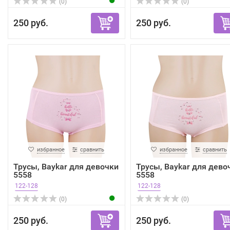
(0)
(0)
250 руб.
250 руб.
избранное
сравнить
избранное
сравнить
Трусы, Baykar для девочки
Трусы, Baykar для дево
5558
5558
122-128
122-128
(0)
(0)
250 руб.
250 руб.