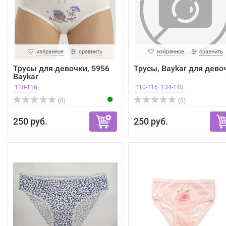
избранное
сравнить
избранное
сравнить
Трусы для девочки, 5956
Трусы, Baykar для дево
Baykar
110-116
110-116
134-140
(0)
(0)
250 руб.
250 руб.