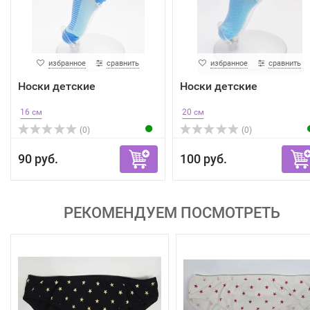
избранное
сравнить
избранное
сравнить
Носки детские
Носки детские
16 см
20 см
(0)
(0)
90 руб.
100 руб.
РЕКОМЕНДУЕМ ПОСМОТРЕТЬ