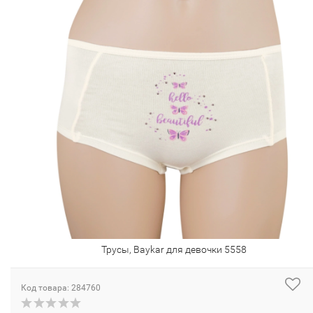
Трусы, Baykar для девочки 5558
Код товара: 284760