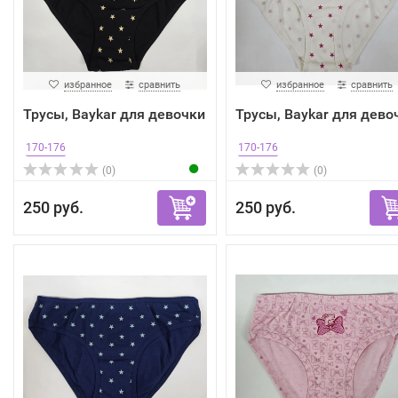
избранное
сравнить
избранное
сравнить
Трусы, Baykar для девочки
Трусы, Baykar для дево
170-176
170-176
(0)
(0)
250 руб.
250 руб.