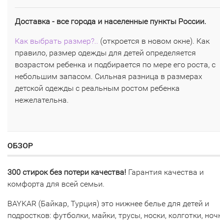
Доставка - все города и населенные пункты России.
Как выбрать размер?..
(откроется в новом окне). Как
правило, размер одежды для детей определяется
возрастом ребенка и подбирается по мере его роста, с
небольшим запасом. Сильная разница в размерах
детской одежды с реальным ростом ребенка
нежелательна.
ОБЗОР
300 стирок без потери качества!
Гарантия качества и
комфорта для всей семьи.
BAYKAR (Байкар, Турция) это нижнее белье для детей и
подростков: футболки, майки, трусы, носки, колготки, но