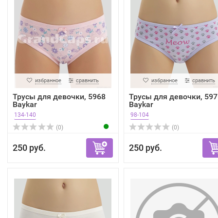
избранное
сравнить
избранное
сравнить
Трусы для девочки, 5968
Трусы для девочки, 597
Baykar
Baykar
134-140
98-104
(0)
(0)
250 руб.
250 руб.