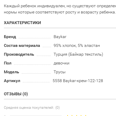
Каждый ребенок индивидуален, но существуют определе
нормы которые соответствуют росту и возрасту ребенка.
ХАРАКТЕРИСТИКИ
Бренд
Baykar
Состав материала
95% хлопок, 5% эластан
Производитель
Турция (Байкар текстиль)
Пол
девочки
Модель
Трусы
Артикул
5558 Baykar-крем-122-128
ОТЗЫВЫ (
0
)
Средняя оценка покупателей: (0)