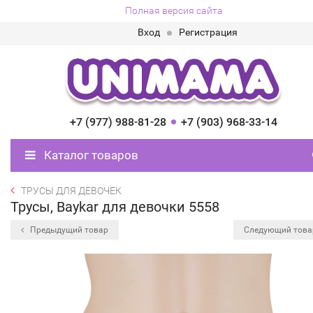
Полная версия сайта
Вход
Регистрация
+7 (977) 988-81-28
+7 (903) 968-33-14
Каталог товаров
ТРУСЫ ДЛЯ ДЕВОЧЕК
Трусы, Baykar для девочки 5558
Предыдущий товар
Следующий тов