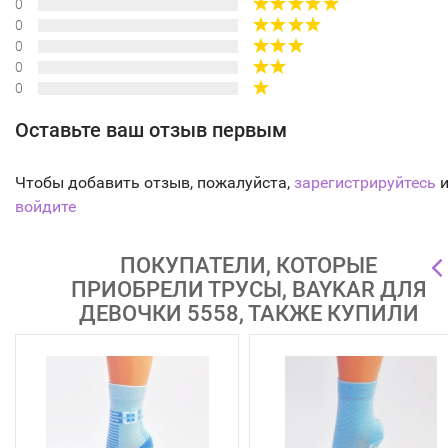
0
0
0
0
0
Оставьте ваш отзыв первым
Чтобы добавить отзыв, пожалуйста,
зарегистрируйтесь
и
войдите
ПОКУПАТЕЛИ, КОТОРЫЕ
ПРИОБРЕЛИ ТРУСЫ, BAYKAR ДЛЯ
ДЕВОЧКИ 5558, ТАКЖЕ КУПИЛИ