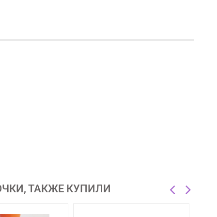
ОЧКИ, ТАКЖЕ КУПИЛИ