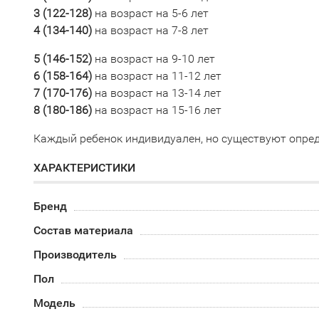
3 (
122-128)
на возраст на 5-6 лет
4 (134-140)
на возраст на 7-8 лет
5 (
146-152)
на возраст на 9-10 лет
6 (158-164)
на возраст на 11-12 лет
7 (170-176
)
на возраст на 13-14 лет
8 (
180-186)
на возраст на 15-16 лет
Каждый ребенок индивидуален, но существуют опред
ХАРАКТЕРИСТИКИ
Бренд
Состав материала
Производитель
Пол
Модель