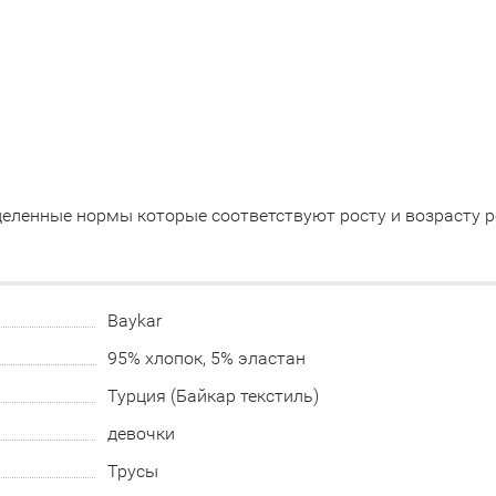
еленные нормы которые соответствуют росту и возрасту р
Baykar
95% хлопок, 5% эластан
Турция (Байкар текстиль)
девочки
Трусы