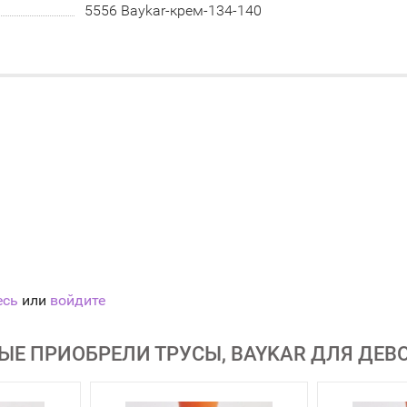
5556 Baykar-крем-134-140
есь
или
войдите
ЫЕ ПРИОБРЕЛИ ТРУСЫ, BAYKAR ДЛЯ ДЕВ