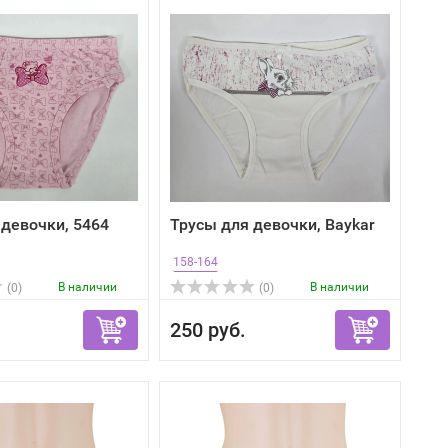
 девочки, 5464
Трусы для девочки, Baykar
158-164
В наличии
В наличии
(0)
(0)
250 руб.