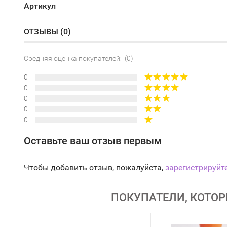
Артикул
ОТЗЫВЫ (
0
)
Средняя оценка покупателей: (0)
0
0
0
0
0
Оставьте ваш отзыв первым
Чтобы добавить отзыв, пожалуйста,
зарегистрируйт
ПОКУПАТЕЛИ, КОТОР