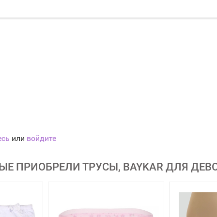
есь
или
войдите
ЫЕ ПРИОБРЕЛИ ТРУСЫ, BAYKAR ДЛЯ ДЕВ