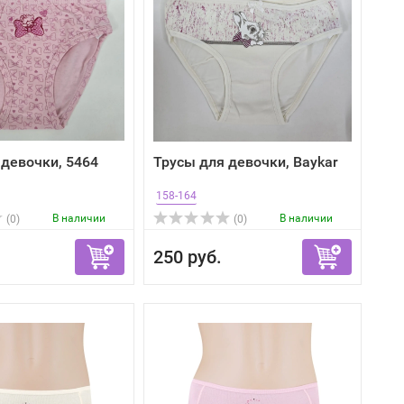
 девочки, 5464
Трусы для девочки, Baykar
158-164
В наличии
В наличии
(0)
(0)
250 руб.