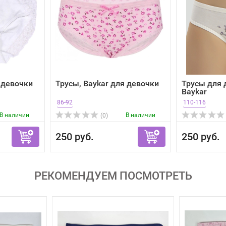
 девочки
Трусы, Baykar для девочки
Трусы для 
Baykar
86-92
110-116
В наличии
В наличии
(0)
250 руб.
250 руб.
РЕКОМЕНДУЕМ ПОСМОТРЕТЬ