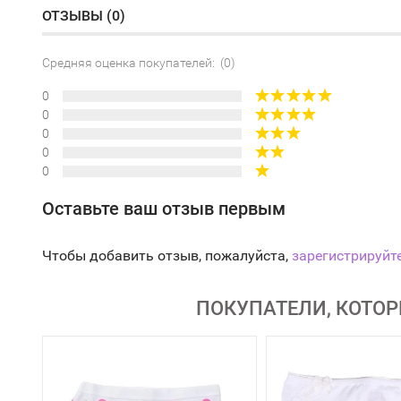
ОТЗЫВЫ (
0
)
Средняя оценка покупателей: (0)
0
0
0
0
0
Оставьте ваш отзыв первым
Чтобы добавить отзыв, пожалуйста,
зарегистрируйт
ПОКУПАТЕЛИ, КОТОР