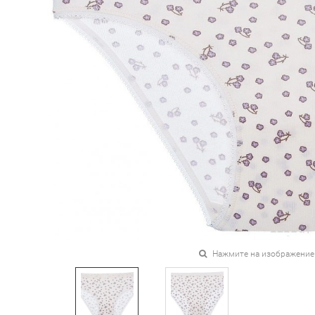
Нажмите на изображение