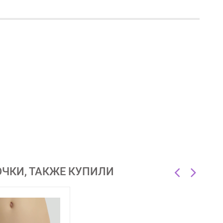
ОЧКИ, ТАКЖЕ КУПИЛИ