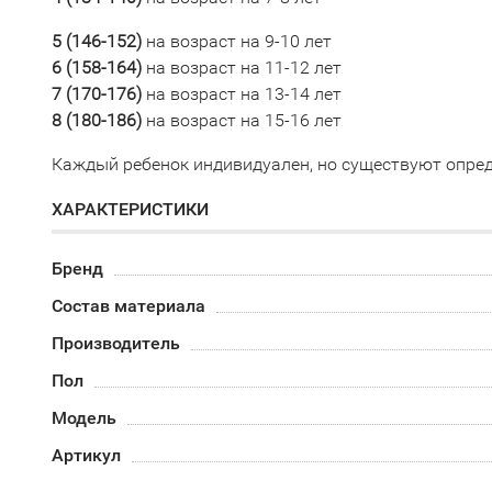
5 (
146-152)
на возраст на 9-10 лет
6 (158-164)
на возраст на 11-12 лет
7 (170-176
)
на возраст на 13-14 лет
8 (
180-186)
на возраст на 15-16 лет
Каждый ребенок индивидуален, но существуют опред
ХАРАКТЕРИСТИКИ
Бренд
Состав материала
Производитель
Пол
Модель
Артикул