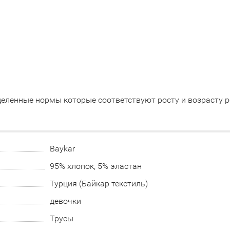
еленные нормы которые соответствуют росту и возрасту р
Baykar
95% хлопок, 5% эластан
Турция (Байкар текстиль)
девочки
Трусы