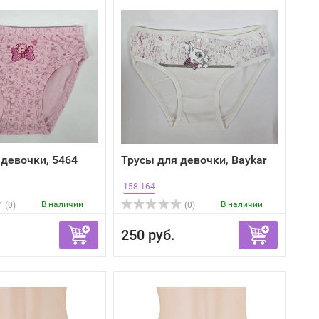
 девочки, 5464
Трусы для девочки, Baykar
158-164
В наличии
В наличии
(0)
(0)
250 руб.