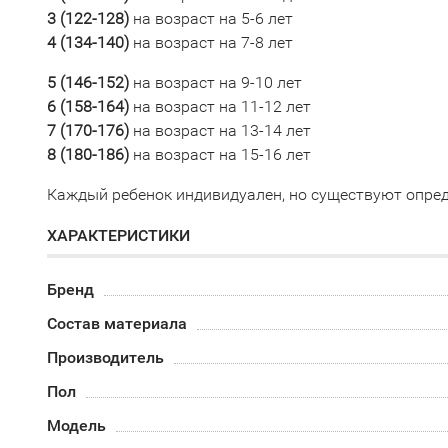
3 (
122-128)
на возраст на 5-6 лет
4 (134-140)
на возраст на 7-8 лет
5 (
146-152)
на возраст на 9-10 лет
6 (158-164)
на возраст на 11-12 лет
7 (170-176
)
на возраст на 13-14 лет
8 (
180-186)
на возраст на 15-16 лет
Каждый ребенок индивидуален, но существуют опред
ХАРАКТЕРИСТИКИ
Бренд
Состав материала
Производитель
Пол
Модель