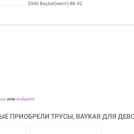
5340 Baykar(желт)-86-92
есь
или
войдите
ЫЕ ПРИОБРЕЛИ ТРУСЫ, BAYKAR ДЛЯ ДЕВ