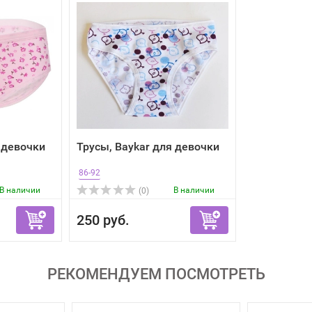
 девочки
Трусы, Baykar для девочки
86-92
В наличии
В наличии
(0)
250 руб.
РЕКОМЕНДУЕМ ПОСМОТРЕТЬ