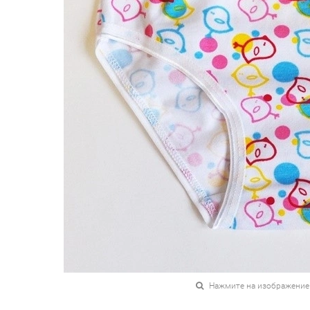
Нажмите на изображение