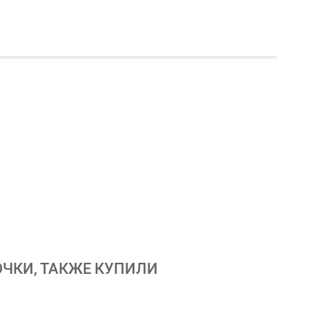
ОЧКИ, ТАКЖЕ КУПИЛИ