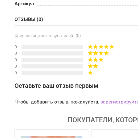
Артикул
ОТЗЫВЫ (
0
)
Средняя оценка покупателей: (0)
0
0
0
0
0
Оставьте ваш отзыв первым
Чтобы добавить отзыв, пожалуйста,
зарегистрируйт
ПОКУПАТЕЛИ, КОТОР