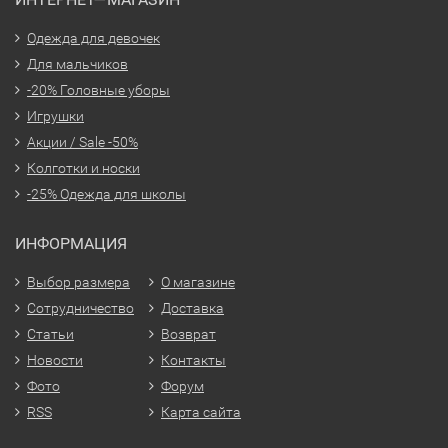
Одежда для девочек
Для мальчиков
-20% Головные уборы
Игрушки
Акции / Sale -50%
Колготки и носки
-25% Одежда для школы
ИНФОРМАЦИЯ
Выбор размера
О магазине
Сотрудничество
Доставка
Статьи
Возврат
Новости
Контакты
Фото
Форум
RSS
Карта сайта