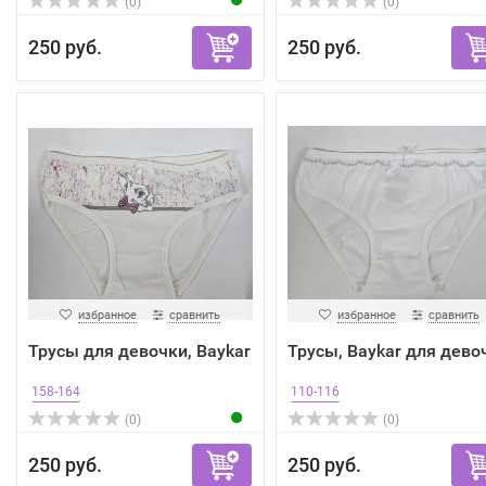
(0)
(0)
250 руб.
250 руб.
избранное
сравнить
избранное
сравнить
Трусы для девочки, Baykar
Трусы, Baykar для дево
158-164
110-116
(0)
(0)
250 руб.
250 руб.