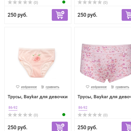
(0)
(0)
250 руб.
250 руб.
избранное
сравнить
избранное
сравнить
Трусы, Baykar для девочки
Трусы, Baykar для дево
86-92
86-92
(0)
(0)
250 руб.
250 руб.