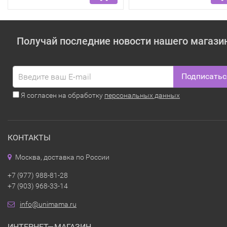
Получай последние новости нашего магази
Подписатьс
Я согласен на обработку
персональных данных
КОНТАКТЫ
Москва, доставка по России
+7 (977) 988-81-28
+7 (903) 968-33-14
info@unimama.ru
ИНТЕРНЕТ—МАГАЗИН