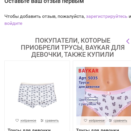
Оставьте ваш отзыв первым
Чтобы добавить отзыв, пожалуйста,
зарегистрируйтесь
и
войдите
ПОКУПАТЕЛИ, КОТОРЫЕ
ПРИОБРЕЛИ ТРУСЫ, BAYKAR ДЛЯ
ДЕВОЧКИ, ТАКЖЕ КУПИЛИ
избранное
сравнить
избранное
сравнить
Трусы для девочки,
Трусы для девочки,