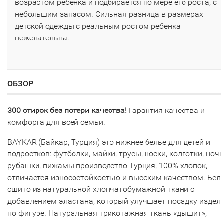
возрастом ребенка и подбирается по мере его роста, с
небольшим запасом. Сильная разница в размерах
детской одежды с реальным ростом ребенка
нежелательна.
ОБЗОР
300 стирок без потери качества!
Гарантия качества и
комфорта для всей семьи.
BAYKAR (Байкар, Турция) это нижнее белье для детей и
подростков: футболки, майки, трусы, носки, колготки, но
рубашки, пижамы производство Турция, 100% хлопок,
отличается износостойкостью и высоким качеством. Бел
сшито из натуральной хлопчатобумажной ткани с
добавлением эластана, который улучшает посадку изде
по фигуре. Натуральная трикотажная ткань «дышит»,