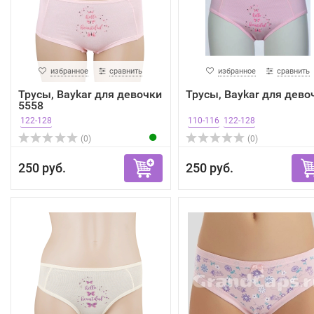
избранное
сравнить
избранное
сравнить
Трусы, Baykar для девочки
Трусы, Baykar для дево
5558
122-128
110-116
122-128
(0)
(0)
250 руб.
250 руб.