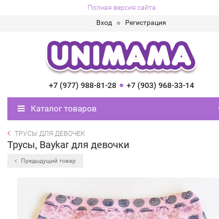
Полная версия сайта
Вход
Регистрация
+7 (977) 988-81-28
+7 (903) 968-33-14
Каталог товаров
ТРУСЫ ДЛЯ ДЕВОЧЕК
Трусы, Baykar для девочки
Предыдущий товар