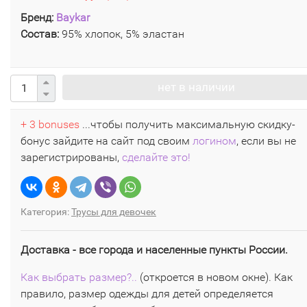
Бренд:
Baykar
Состав:
95% хлопок, 5% эластан
нет в наличии
+ 3 bonuses
...чтобы получить максимальную скидку-
бонус зайдите на сайт под своим
логином
, если вы не
зарегистрированы,
сделайте это!
Категория:
Трусы для девочек
Доставка - все города и населенные пункты России.
Как выбрать размер?..
(откроется в новом окне). Как
правило, размер одежды для детей определяется