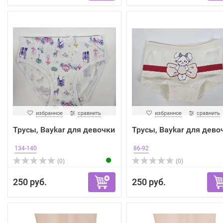
избранное
сравнить
избранное
сравнить
Трусы, Baykar для девочки
Трусы, Baykar для дево
134-140
86-92
(0)
(0)
250 руб.
250 руб.