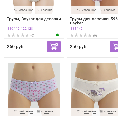
избранное
сравнить
избранное
сравнить
Трусы, Baykar для девочки
Трусы для девочки, 596
Baykar
110-116
122-128
134-140
(0)
(0)
250 руб.
250 руб.
избранное
сравнить
избранное
сравнить