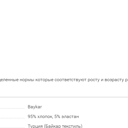
еленные нормы которые соответствуют росту и возрасту р
Baykar
95% хлопок, 5% эластан
Турция (Байкар текстиль)