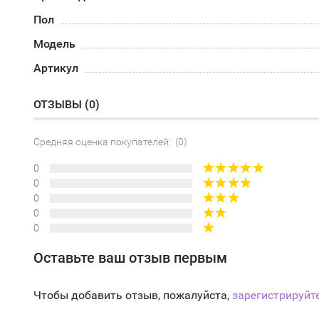
Пол
Модель
Артикул
ОТЗЫВЫ (
0
)
Средняя оценка покупателей: (0)
0
0
0
0
0
Оставьте ваш отзыв первым
Чтобы добавить отзыв, пожалуйста,
зарегистрируйт