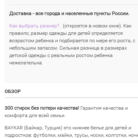
Доставка - все города и населенные пункты России.
Как выбрать размер?..
(откроется в новом окне). Как
правило, размер одежды для детей определяется
возрастом ребенка и подбирается по мере его роста, с
небольшим запасом. Сильная разница в размерах
детской одежды с реальным ростом ребенка
нежелательна.
ОБЗОР
300 стирок без потери качества!
Гарантия качества и
комфорта для всей семьи.
BAYKAR (Байкар, Турция) это нижнее белье для детей и
подростков: футболки, майки, трусы, носки, колготки, но