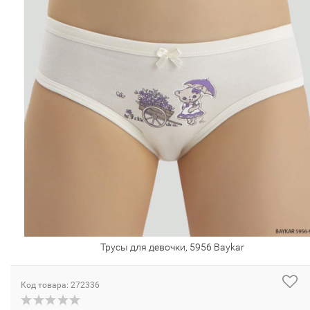
Трусы для девочки, 5956 Baykar
Код товара: 272336