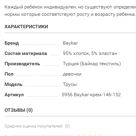
Каждый ребенок индивидуален, но существуют определе
нормы которые соответствуют росту и возрасту ребенка.
ХАРАКТЕРИСТИКИ
Бренд
Baykar
Состав материала
95% хлопок, 5% эластан
Производитель
Турция (Байкар текстиль)
Пол
девочки
Модель
Трусы
Артикул
5956 Baykar-крем-146-152
ОТЗЫВЫ (
0
)
Средняя оценка покупателей: (0)