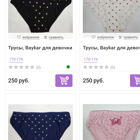
избранное
сравнить
избранное
сравнить
Трусы, Baykar для девочки
Трусы, Baykar для дево
170-176
170-176
(0)
(0)
250 руб.
250 руб.