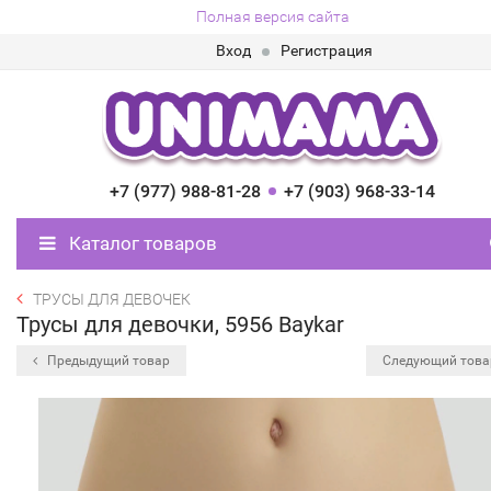
Полная версия сайта
Вход
Регистрация
+7 (977) 988-81-28
+7 (903) 968-33-14
Каталог товаров
ТРУСЫ ДЛЯ ДЕВОЧЕК
Трусы для девочки, 5956 Baykar
Предыдущий товар
Следующий тов