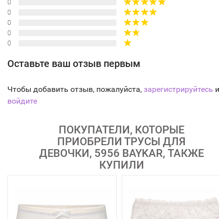
0
0
0
0
0
Оставьте ваш отзыв первым
Чтобы добавить отзыв, пожалуйста,
зарегистрируйтесь
и
войдите
ПОКУПАТЕЛИ, КОТОРЫЕ
ПРИОБРЕЛИ ТРУСЫ ДЛЯ
ДЕВОЧКИ, 5956 BAYKAR, ТАКЖЕ
КУПИЛИ