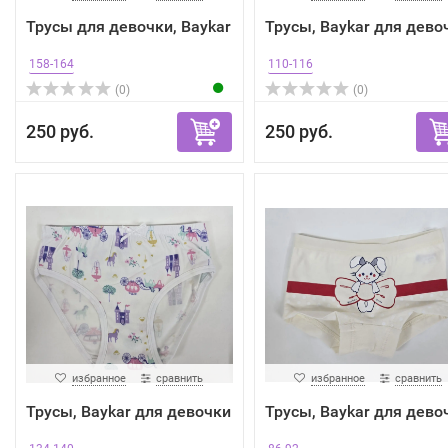
Трусы для девочки, Baykar
Трусы, Baykar для дево
158-164
110-116
(0)
(0)
250 руб.
250 руб.
избранное
сравнить
избранное
сравнить
Трусы, Baykar для девочки
Трусы, Baykar для дево