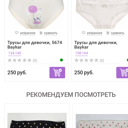
избранное
сравнить
избранное
сравнить
Трусы для девочки, 5674
Трусы для девочки,
Baykar
Baykar
134-140
158-164
(0)
(0)
250 руб.
250 руб.
РЕКОМЕНДУЕМ ПОСМОТРЕТЬ