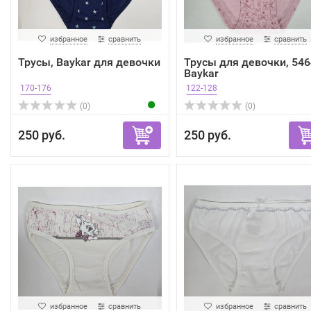
избранное
сравнить
избранное
сравнить
Трусы, Baykar для девочки
Трусы для девочки, 546
Baykar
170-176
122-128
(0)
(0)
250 руб.
250 руб.
избранное
сравнить
избранное
сравнить