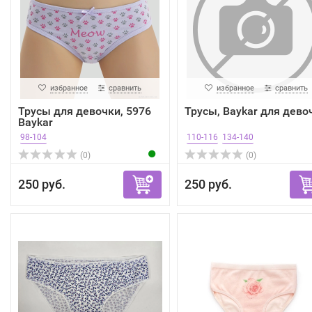
избранное
сравнить
избранное
сравнить
Трусы для девочки, 5976
Трусы, Baykar для дево
Baykar
98-104
110-116
134-140
(0)
(0)
250 руб.
250 руб.