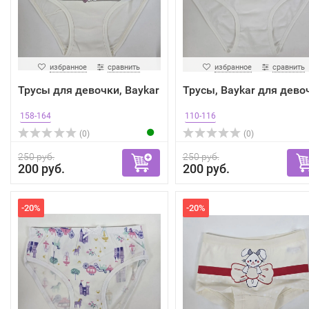
избранное
сравнить
избранное
сравнить
Трусы для девочки, Baykar
Трусы, Baykar для дево
158-164
110-116
(0)
(0)
250 руб.
250 руб.
200 руб.
200 руб.
-20%
-20%