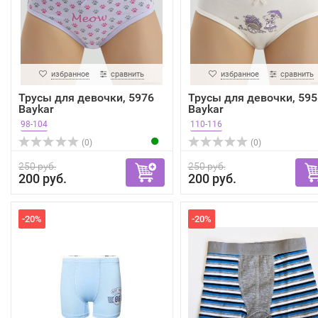
избранное
сравнить
избранное
сравнить
Трусы для девочки, 5976
Трусы для девочки, 595
Baykar
Baykar
98-104
110-116
(0)
(0)
250 руб.
250 руб.
200 руб.
200 руб.
-20%
-20%