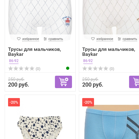
избранное
сравнить
избранное
сравнить
Трусы для мальчиков,
Трусы для мальчиков,
Baykar
Baykar
86-92
86-92
(0)
(0)
250 руб.
250 руб.
200 руб.
200 руб.
-20%
-20%