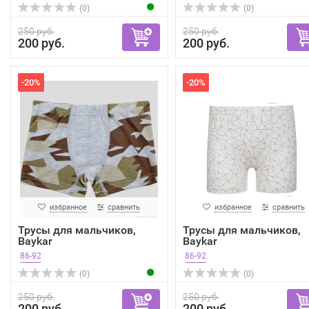
(0)
(0)
250 руб.
250 руб.
200 руб.
200 руб.
-20%
-20%
избранное
сравнить
избранное
сравнить
Трусы для мальчиков,
Трусы для мальчиков,
Baykar
Baykar
86-92
86-92
(0)
(0)
250 руб.
250 руб.
200 руб.
200 руб.