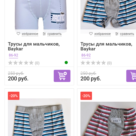
избранное
сравнить
избранное
сравнить
Трусы для мальчиков,
Трусы для мальчиков,
Baykar
Baykar
86-92
86-92
(0)
(0)
250 руб.
250 руб.
200 руб.
200 руб.
-20%
-20%