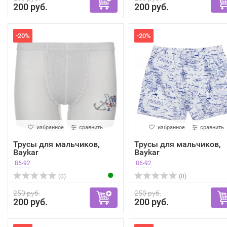
200 руб.
200 руб.
-20%
-20%
избранное
сравнить
избранное
сравнить
Трусы для мальчиков,
Трусы для мальчиков,
Baykar
Baykar
86-92
86-92
(0)
(0)
250 руб.
250 руб.
200 руб.
200 руб.