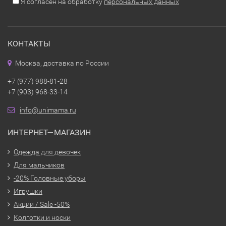
Я согласен на обработку
персональных данных
КОНТАКТЫ
Москва, доставка по России
+7 (977) 988-81-28
+7 (903) 968-33-14
info@unimama.ru
ИНТЕРНЕТ—МАГАЗИН
Одежда для девочек
Для мальчиков
-20% Головные уборы
Игрушки
Акции / Sale -50%
Колготки и носки