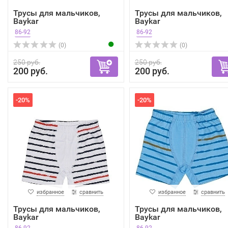
Трусы для мальчиков,
Трусы для мальчиков,
Baykar
Baykar
86-92
86-92
(0)
(0)
250 руб.
250 руб.
200 руб.
200 руб.
-20%
-20%
избранное
сравнить
избранное
сравнить
Трусы для мальчиков,
Трусы для мальчиков,
Baykar
Baykar