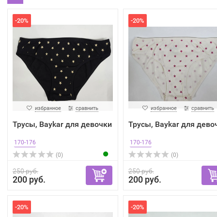
-20%
-20%
избранное
сравнить
избранное
сравнить
Трусы, Baykar для девочки
Трусы, Baykar для дево
170-176
170-176
(0)
(0)
250 руб.
250 руб.
200 руб.
200 руб.
-20%
-20%