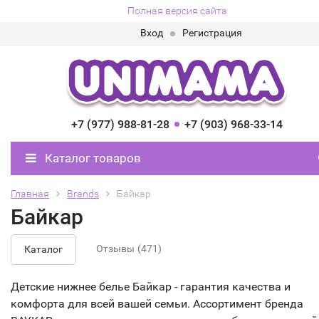
Полная версия сайта
Вход
Регистрация
+7 (977) 988-81-28
+7 (903) 968-33-14
Каталог товаров
Главная
Brands
Байкар
Байкар
Отзывы
(471)
Каталог
Детские нижнее белье Байкар - гарантия качества и
комфорта для всей вашей семьи. Ассортимент бренда