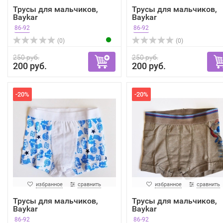
Трусы для мальчиков,
Трусы для мальчиков,
Baykar
Baykar
86-92
86-92
(0)
(0)
250 руб.
250 руб.
200 руб.
200 руб.
-20%
-20%
избранное
сравнить
избранное
сравнить
Трусы для мальчиков,
Трусы для мальчиков,
Baykar
Baykar
86-92
86-92