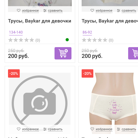
избранное
сравнить
избранное
сравнить
Трусы, Baykar для девочки
Трусы, Baykar для дево
134-140
86-92
(0)
(0)
250 руб.
250 руб.
200 руб.
200 руб.
-20%
-20%
избранное
сравнить
избранное
сравнить