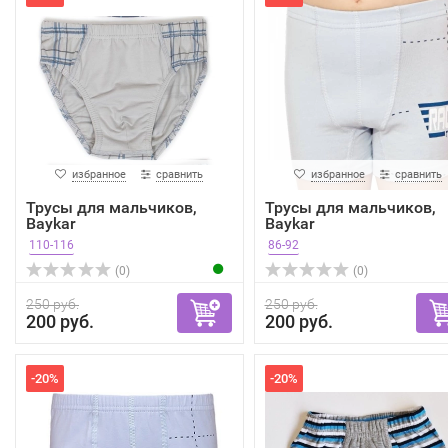
избранное
сравнить
избранное
сравнить
Трусы для мальчиков,
Трусы для мальчиков,
Baykar
Baykar
110-116
86-92
(0)
(0)
250 руб.
250 руб.
200 руб.
200 руб.
-20%
-20%