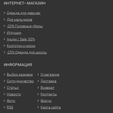
ИНТЕРНЕТ—МАГАЗИН
Одежда для девочек
Для мальчиков
-20% Головные уборы
Игрушки
Акции / Sale -50%
Колготки и носки
-25% Одежда для школы
ИНФОРМАЦИЯ
Выбор размера
О магазине
Сотрудничество
Доставка
Статьи
Возврат
Новости
Контакты
Фото
Форум
RSS
Карта сайта