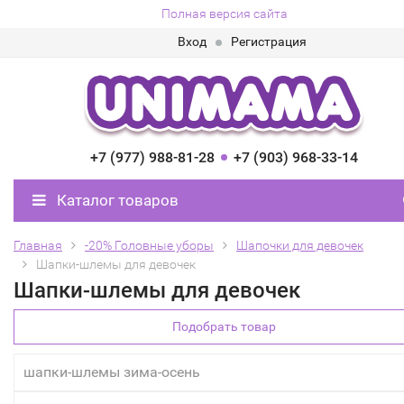
Полная версия сайта
Вход
Регистрация
+7 (977) 988-81-28
+7 (903) 968-33-14
Каталог товаров
Главная
-20% Головные уборы
Шапочки для девочек
Шапки-шлемы для девочек
Шапки-шлемы для девочек
Подобрать товар
шапки-шлемы зима-осень