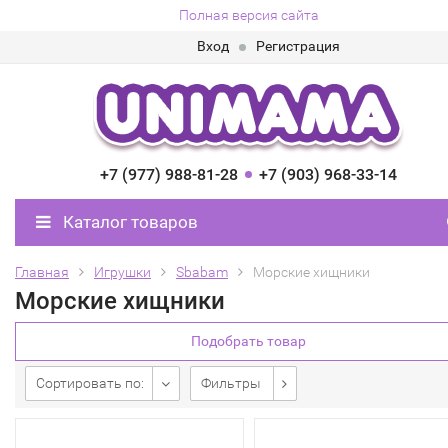
Полная версия сайта
Вход
Регистрация
+7 (977) 988-81-28
+7 (903) 968-33-14
Каталог товаров
Главная
Игрушки
Sbabam
Морские хищники
Морские хищники
Подобрать товар
Сортировать по:
Фильтры