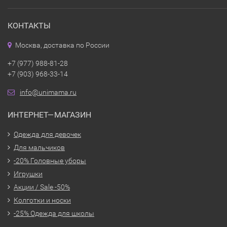
КОНТАКТЫ
Москва, доставка по России
+7 (977) 988-81-28
+7 (903) 968-33-14
info@unimama.ru
ИНТЕРНЕТ—МАГАЗИН
Одежда для девочек
Для мальчиков
-20% Головные уборы
Игрушки
Акции / Sale -50%
Колготки и носки
-25% Одежда для школы