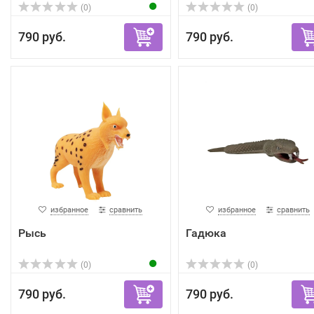
(0)
(0)
790 руб.
790 руб.
избранное
сравнить
избранное
сравнить
Рысь
Гадюка
(0)
(0)
790 руб.
790 руб.