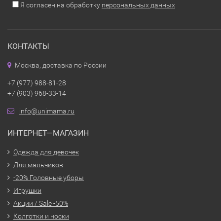
Я согласен на обработку
персональных данных
КОНТАКТЫ
Москва, доставка по России
+7 (977) 988-81-28
+7 (903) 968-33-14
info@unimama.ru
ИНТЕРНЕТ—МАГАЗИН
Одежда для девочек
Для мальчиков
-20% Головные уборы
Игрушки
Акции / Sale -50%
Колготки и носки