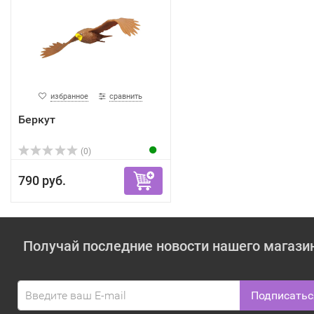
избранное
сравнить
Беркут
(0)
790 руб.
Получай последние новости нашего магази
Подписатьс