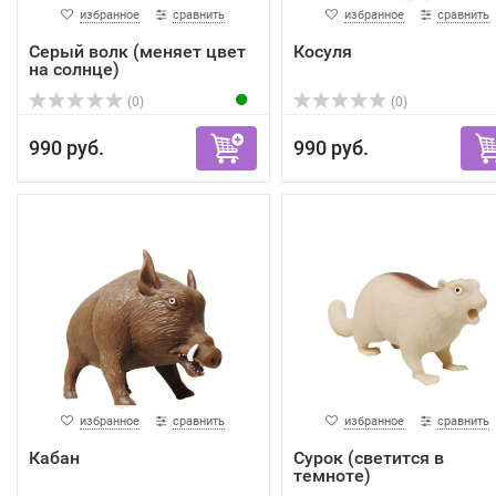
избранное
сравнить
избранное
сравнить
Серый волк (меняет цвет
Косуля
на солнце)
(0)
(0)
990 руб.
990 руб.
избранное
сравнить
избранное
сравнить
Кабан
Сурок (светится в
темноте)