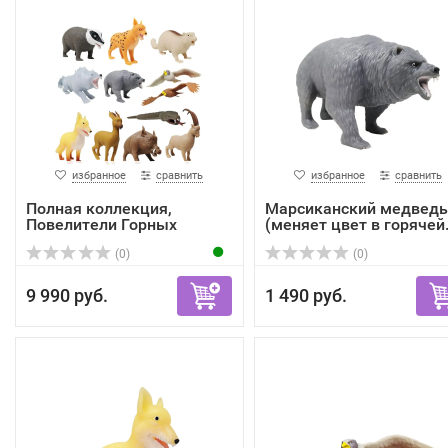
избранное
сравнить
избранное
сравнить
Полная коллекция,
Марсиканский медведь
Повелители Горных
(меняет цвет в горячей.
вершин ...
(0)
(0)
9 990 руб.
1 490 руб.