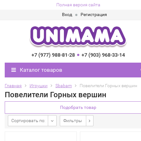
Полная версия сайта
Вход
Регистрация
+7 (977) 988-81-28
+7 (903) 968-33-14
Каталог товаров
Главная
Игрушки
Sbabam
Повелители Горных вершин
Повелители Горных вершин
Подобрать товар
Сортировать по:
Фильтры