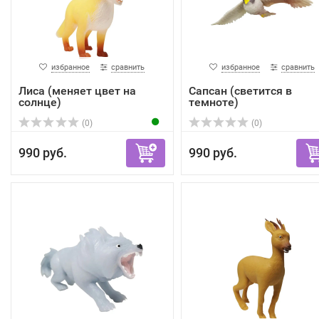
избранное
сравнить
избранное
сравнить
Лиса (меняет цвет на
Сапсан (светится в
солнце)
темноте)
(0)
(0)
990 руб.
990 руб.