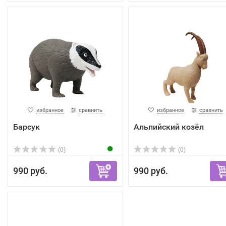
избранное
сравнить
избранное
сравнить
Барсук
Альпийский козёл
(0)
(0)
990 руб.
990 руб.