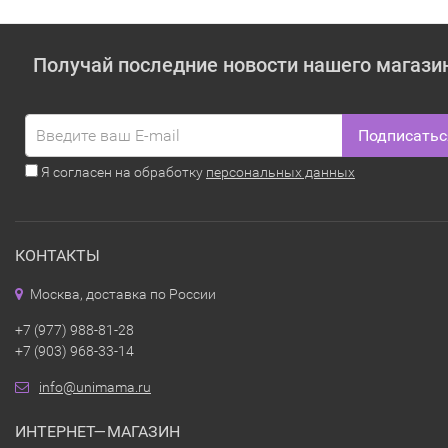
Получай последние новости нашего магази
Подписатьс
Я согласен на обработку
персональных данных
КОНТАКТЫ
Москва, доставка по России
+7 (977) 988-81-28
+7 (903) 968-33-14
info@unimama.ru
ИНТЕРНЕТ—МАГАЗИН