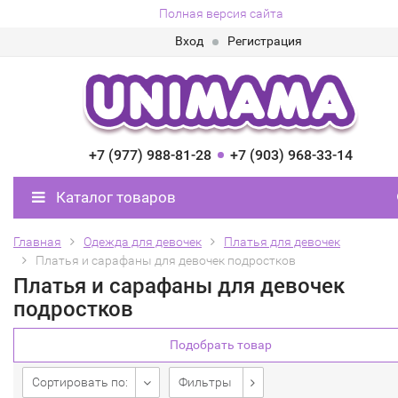
Полная версия сайта
Вход
Регистрация
+7 (977) 988-81-28
+7 (903) 968-33-14
Каталог товаров
Главная
Одежда для девочек
Платья для девочек
Платья и сарафаны для девочек подростков
Платья и сарафаны для девочек
подростков
Подобрать товар
Сортировать по:
Фильтры