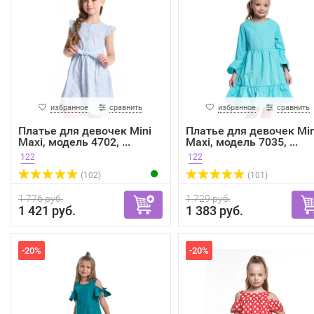
избранное
сравнить
избранное
сравнить
Платье для девочек Mini
Платье для девочек Min
Maxi, модель 4702, ...
Maxi, модель 7035, ...
122
122
(102)
(101)
1 776 руб.
1 729 руб.
1 421 руб.
1 383 руб.
-20%
-20%