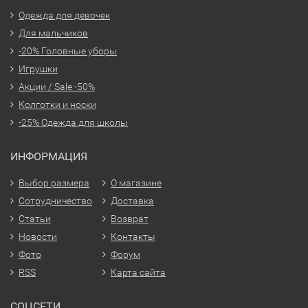
Одежда для девочек
Для мальчиков
-20% Головные уборы
Игрушки
Акции / Sale -50%
Колготки и носки
-25% Одежда для школы
ИНФОРМАЦИЯ
Выбор размера
О магазине
Сотрудничество
Доставка
Статьи
Возврат
Новости
Контакты
Фото
Форум
RSS
Карта сайта
СОЦСЕТИ