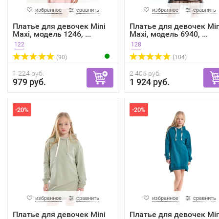
избранное
сравнить
избранное
сравнить
Платье для девочек Mini
Платье для девочек Min
Maxi, модель 1246, ...
Maxi, модель 6940, ...
122
128
(90)
(104)
1 224 руб.
2 405 руб.
979 руб.
1 924 руб.
-20%
-20%
избранное
сравнить
избранное
сравнить
Платье для девочек Mini
Платье для девочек Min