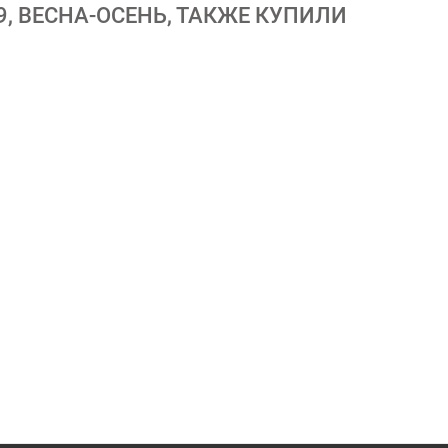
, ВЕСНА-ОСЕНЬ, ТАКЖЕ КУПИЛИ