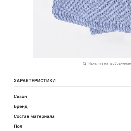
Нажмите на изображение
ХАРАКТЕРИСТИКИ
Сезон
Бренд
Состав материала
Пол