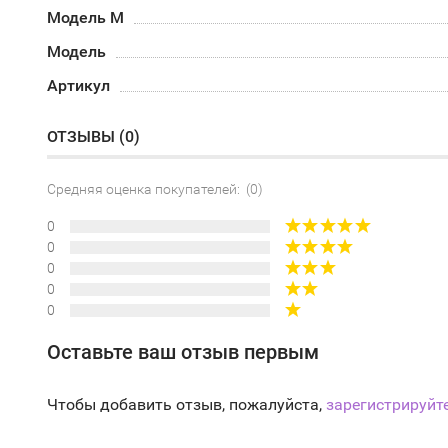
Модель М
Модель
Артикул
ОТЗЫВЫ (
0
)
Средняя оценка покупателей: (0)
0
0
0
0
0
Оставьте ваш отзыв первым
Чтобы добавить отзыв, пожалуйста,
зарегистрируйт