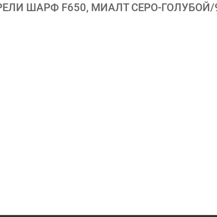
ЕЛИ ШАРФ F650, МИАЛТ СЕРО-ГОЛУБОЙ/9