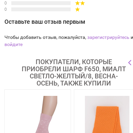
0
0
Оставьте ваш отзыв первым
Чтобы добавить отзыв, пожалуйста,
зарегистрируйтесь
и
войдите
ПОКУПАТЕЛИ, КОТОРЫЕ
ПРИОБРЕЛИ ШАРФ F650, МИАЛТ
СВЕТЛО-ЖЕЛТЫЙ/8, ВЕСНА-
ОСЕНЬ, ТАКЖЕ КУПИЛИ