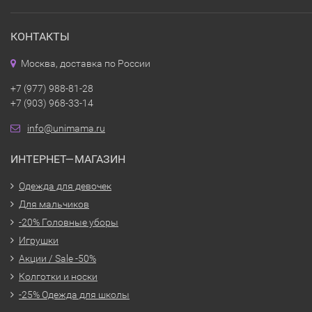
КОНТАКТЫ
Москва, доставка по России
+7 (977) 988-81-28
+7 (903) 968-33-14
info@unimama.ru
ИНТЕРНЕТ—МАГАЗИН
Одежда для девочек
Для мальчиков
-20% Головные уборы
Игрушки
Акции / Sale -50%
Колготки и носки
-25% Одежда для школы