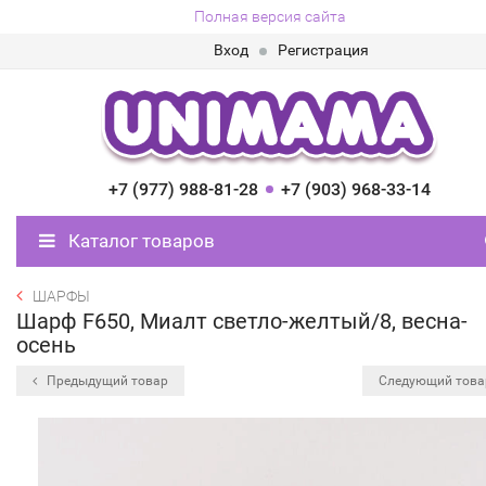
Полная версия сайта
Вход
Регистрация
+7 (977) 988-81-28
+7 (903) 968-33-14
Каталог товаров
ШАРФЫ
Шарф F650, Миалт светло-желтый/8, весна-
осень
Предыдущий товар
Следующий тов