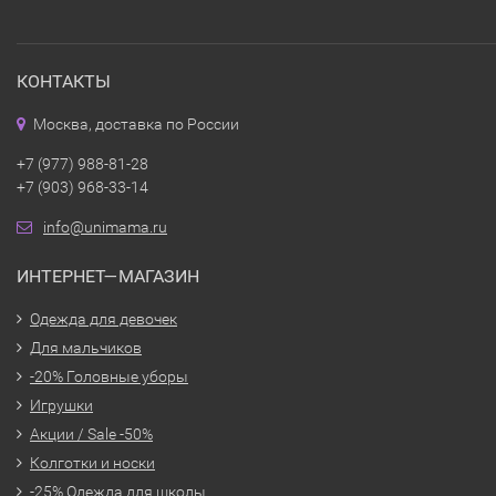
КОНТАКТЫ
Москва, доставка по России
+7 (977) 988-81-28
+7 (903) 968-33-14
info@unimama.ru
ИНТЕРНЕТ—МАГАЗИН
Одежда для девочек
Для мальчиков
-20% Головные уборы
Игрушки
Акции / Sale -50%
Колготки и носки
-25% Одежда для школы