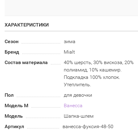
ХАРАКТЕРИСТИКИ
Сезон
зима
Бренд
Mialt
Состав материала
40% шерсть, 30% вискоза, 20%
полиамид, 10% кашемир.
Подкладка 100% хлопок.
Утеплитель.
Пол
для девочки
Модель М
Ванесса
Модель
Шапка-шлем
Артикул
ванесса-фуксия-48-50