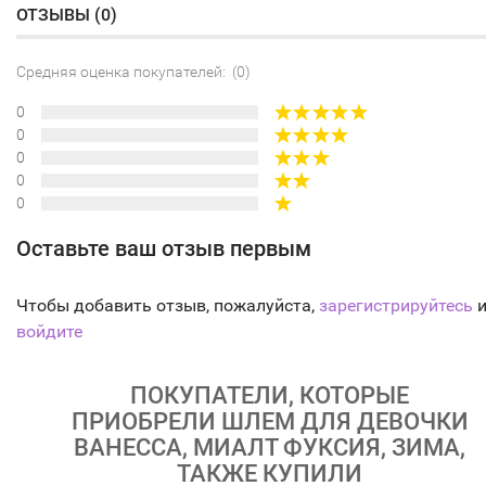
ОТЗЫВЫ (
0
)
Средняя оценка покупателей: (0)
0
0
0
0
0
Оставьте ваш отзыв первым
Чтобы добавить отзыв, пожалуйста,
зарегистрируйтесь
и
войдите
ПОКУПАТЕЛИ, КОТОРЫЕ
ПРИОБРЕЛИ ШЛЕМ ДЛЯ ДЕВОЧКИ
ВАНЕССА, МИАЛТ ФУКСИЯ, ЗИМА,
ТАКЖЕ КУПИЛИ