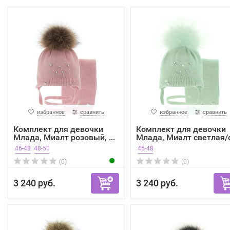
избранное
сравнить
избранное
сравнить
Комплект для девочки
Комплект для девочки
Млада, Миалт розовый, ...
Млада, Миалт светлая/о
46-48
48-50
46-48
(0)
(0)
3 240 руб.
3 240 руб.