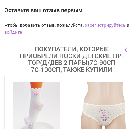
Оставьте ваш отзыв первым
Чтобы добавить отзыв, пожалуйста,
зарегистрируйтесь
и
войдите
ПОКУПАТЕЛИ, КОТОРЫЕ
ПРИОБРЕЛИ НОСКИ ДЕТСКИЕ TIP-
TOP(Д/ДЕВ 2 ПАРЫ)7С-90СП
7С-100СП, ТАКЖЕ КУПИЛИ