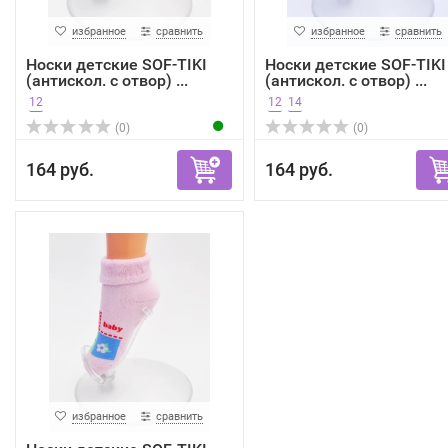
избранное
сравнить
избранное
сравнить
Носки детские SOF-TIKI
Носки детские SOF-TIKI
(антискол. с отвор) ...
(антискол. с отвор) ...
12
12
14
(0)
(0)
164 руб.
164 руб.
избранное
сравнить