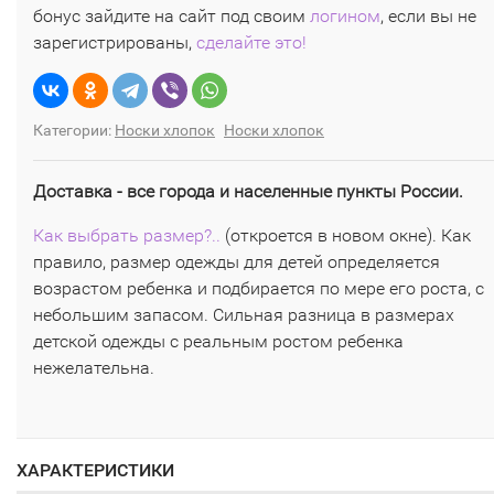
бонус зайдите на сайт под своим
логином
, если вы не
зарегистрированы,
сделайте это!
Категории:
Носки хлопок
Носки хлопок
Доставка - все города и населенные пункты России.
Как выбрать размер?..
(откроется в новом окне). Как
правило, размер одежды для детей определяется
возрастом ребенка и подбирается по мере его роста, с
небольшим запасом. Сильная разница в размерах
детской одежды с реальным ростом ребенка
нежелательна.
ХАРАКТЕРИСТИКИ