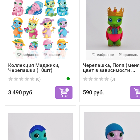
избранное
сравнить
избранное
сравнить
Коллекция Маджики,
Черепашка, Поля (меня
Черепашки (10шт)
цвет в зависимости ...
(0)
(0)
3 490 руб.
590 руб.