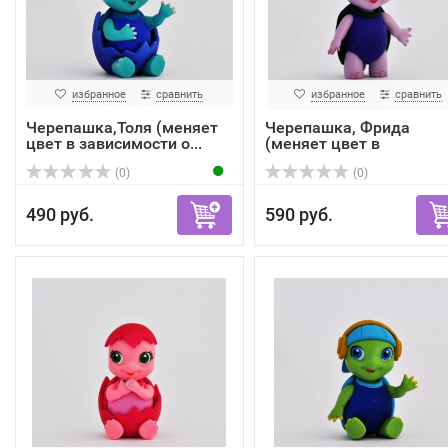
избранное
сравнить
избранное
сравнить
Черепашка,Толя (меняет
Черепашка, Фрида
цвет в зависимости о...
(меняет цвет в
зависимости...
(0)
(0)
490 руб.
590 руб.