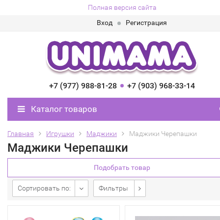
Полная версия сайта
Вход
Регистрация
+7 (977) 988-81-28
+7 (903) 968-33-14
Каталог товаров
Главная
Игрушки
Маджики
Маджики Черепашки
Маджики Черепашки
Подобрать товар
Сортировать по:
Фильтры