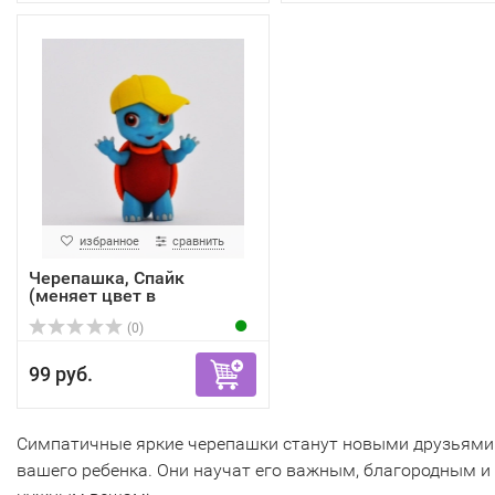
избранное
сравнить
Черепашка, Спайк
(меняет цвет в
зависимости...
(0)
99 руб.
Симпатичные яркие черепашки станут новыми друзьями
вашего ребенка. Они научат его важным, благородным и