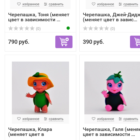
избранное
сравнить
избранное
сравнить
Черепашка, Тоня (меняет
Черепашка, Джей-Дид
цвет в зависимости ...
(меняет цвет в завис...
(0)
(0)
790 руб.
390 руб.
избранное
сравнить
избранное
сравнить
Черепашка, Клара
Черепашка, Галя (меня
(меняет цвет в
цвет в зависимости ...
зависимости...