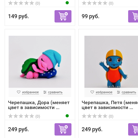
(0)
(0)
149 руб.
99 руб.
избранное
сравнить
избранное
сравнить
Черепашка, Дора (меняет
Черепашка, Петя (меня
цвет в зависимости ...
цвет в зависимости ...
(0)
(0)
249 руб.
249 руб.