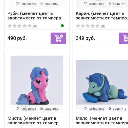
избранное
сравнить
избранное
сравнить
Руби, (меняет цвет в
Карин, (меняет цвет в
зависимости от темпера...
зависимости от темпер..
(0)
(0)
490 руб.
349 руб.
избранное
сравнить
избранное
сравнить
Мисти, (меняет цвет в
Мило, (меняет цвет в
зависимости от темпер...
зависимости от темпера