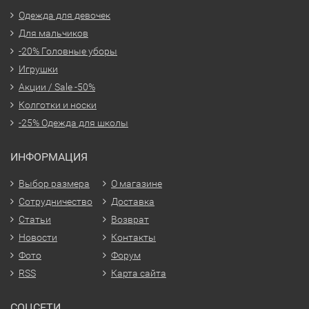
Одежда для девочек
Для мальчиков
-20% Головные уборы
Игрушки
Акции / Sale -50%
Колготки и носки
-25% Одежда для школы
ИНФОРМАЦИЯ
Выбор размера
О магазине
Сотрудничество
Доставка
Статьи
Возврат
Новости
Контакты
Фото
Форум
RSS
Карта сайта
СОЦСЕТИ