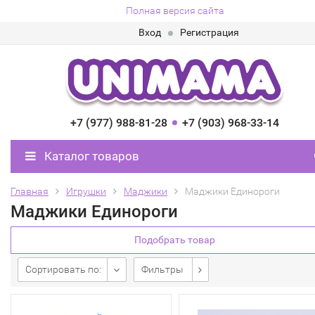
Полная версия сайта
Вход
Регистрация
+7 (977) 988-81-28
+7 (903) 968-33-14
Каталог товаров
Главная
Игрушки
Маджики
Маджики Единороги
Маджики Единороги
Подобрать товар
Сортировать по:
Фильтры