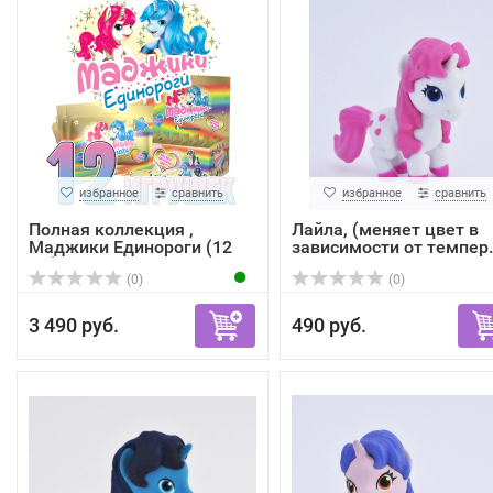
избранное
сравнить
избранное
сравнить
Полная коллекция ,
Лайла, (меняет цвет в
Маджики Единороги (12
зависимости от темпер..
шт)
(0)
(0)
3 490 руб.
490 руб.