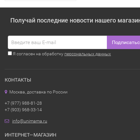
Получай последние новости нашего магази
Подписатьс
Я согласен на обработку
персональных данных
КОНТАКТЫ
Москва, доставка по России
+7 (977) 988-81-28
+7 (903) 968-33-14
info@unimama.ru
ИНТЕРНЕТ—МАГАЗИН