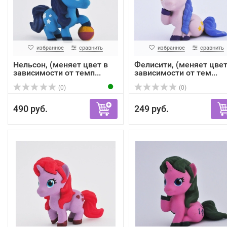
избранное
сравнить
избранное
сравнить
Нельсон, (меняет цвет в
Фелисити, (меняет цвет
зависимости от темп...
зависимости от тем...
(0)
(0)
490 руб.
249 руб.