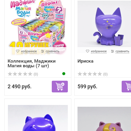
избранное
сравнить
избранное
сравнить
Коллекция, Маджики
Ириска
Магия воды (7 шт)
(0)
(0)
2 490 руб.
599 руб.