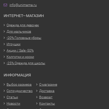
info@unimama.ru
ИНТЕРНЕТ—МАГАЗИН
Одежда для девочек
Для мальчиков
-20% Головные уборы
Игрушки
Акции / Sale -50%
Колготки и носки
-25% Одежда для школы
ИНФОРМАЦИЯ
Выбор размера
О магазине
Сотрудничество
Доставка
Статьи
Возврат
Новости
Контакты