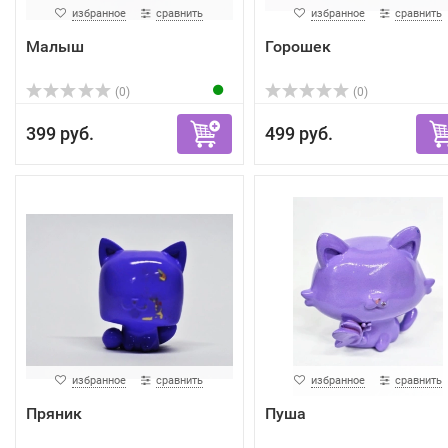
избранное
сравнить
избранное
сравнить
Малыш
Горошек
(0)
(0)
399 руб.
499 руб.
избранное
сравнить
избранное
сравнить
Пряник
Пуша