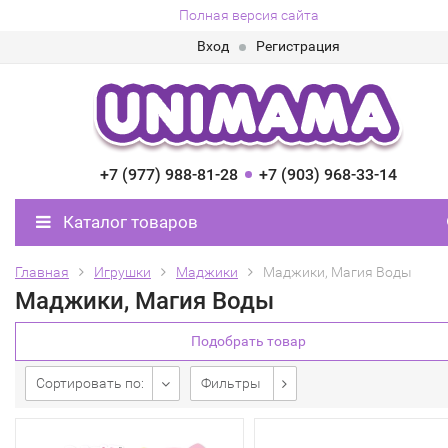
Полная версия сайта
Вход
Регистрация
+7 (977) 988-81-28
+7 (903) 968-33-14
Каталог товаров
Главная
Игрушки
Маджики
Маджики, Магия Воды
Маджики, Магия Воды
Подобрать товар
Сортировать по:
Фильтры