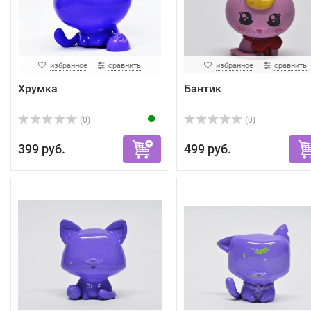
избранное
сравнить
избранное
сравнить
Хрумка
Бантик
(0)
(0)
399 руб.
499 руб.