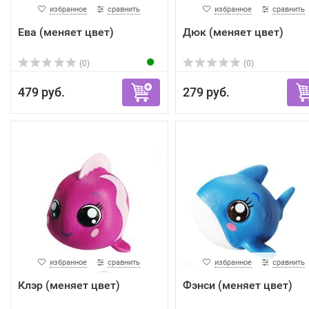
избранное
сравнить
избранное
сравнить
Ева (меняет цвет)
Дюк (меняет цвет)
(0)
(0)
479 руб.
279 руб.
избранное
сравнить
избранное
сравнить
Клэр (меняет цвет)
Фэнси (меняет цвет)