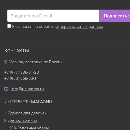
Подписатьс
Я согласен на обработку
персональных данных
КОНТАКТЫ
Москва, доставка по России
+7 (977) 988-81-28
+7 (903) 968-33-14
info@unimama.ru
ИНТЕРНЕТ—МАГАЗИН
Одежда для девочек
Для мальчиков
-20% Головные уборы