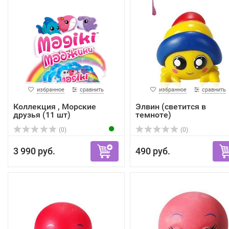
избранное
сравнить
избранное
сравнить
Коллекция , Морские
Элвин (светится в
друзья (11 шт)
темноте)
(0)
(0)
3 990 руб.
490 руб.