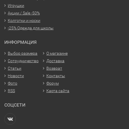
Игрушки
Акции / Sale -50%
Колготки и носки
-25% Одежда для школы
ИНФОРМАЦИЯ
Выбор размера
О магазине
Сотрудничество
Доставка
Статьи
Возврат
Новости
Контакты
Фото
Форум
RSS
Карта сайта
СОЦСЕТИ