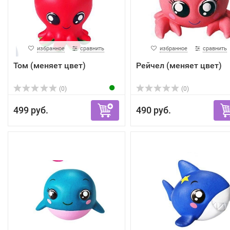
избранное
сравнить
избранное
сравнить
Том (меняет цвет)
Рейчел (меняет цвет)
(0)
(0)
499 руб.
490 руб.