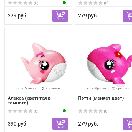
(0)
(0)
279 руб.
279 руб.
избранное
сравнить
избранное
сравнить
Алекса (светится в
Пэтти (меняет цвет)
темноте)
(0)
(0)
390 руб.
279 руб.