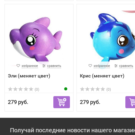
избранное
сравнить
избранное
сравнить
Эли (меняет цвет)
Крис (меняет цвет)
(0)
(0)
279 руб.
279 руб.
Получай последние новости нашего магази